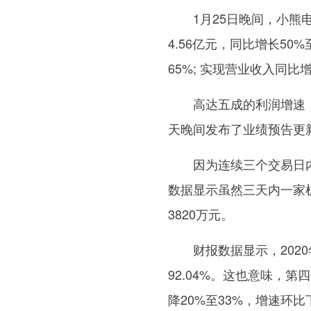
1月25日晚间，小熊
4.56亿元，同比增长50%
65%; 实现营业收入同比增
高达五成的利润增速
天晚间发布了业绩预告更
因为连续三个交易日内
数据显示虽然三天内一家机
3820万元。
财报数据显示，202
92.04%。这也意味，第
降20%至33%，增速环比