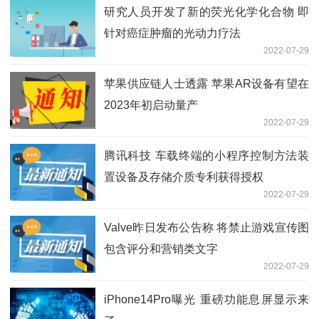
研究人员开发了新的荧光化学化合物 即
针对癌症肿瘤的光动力疗法
2022-07-29
苹果供应链人士透露 苹果AR设备有望在
2023年初启动量产
2022-07-29
腾讯科技 车载终端的小程序控制方法装
置设备及存储介质专利获得授权
2022-07-29
Valve昨日发布公告称 将禁止游戏宣传图
包含评分和营销类文字
2022-07-29
iPhone14Pro曝光 重磅功能息屏显示来