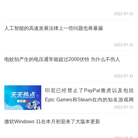
2022-07-31
人工智能的高速发展法律上一些问题也将暴漏
2022-07-31
电蚊拍产生的电压通常能超过2000伏特 为什么不伤人
2022-07-31
印尼已经禁止了PayPal雅虎以及包括
Epic Games和Steam在内的知名游戏网
2022-07-31
站
微软Windows 11在本月初迎来了大版本更新