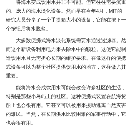
将海水变成饮用水并非不可能。但它往往需要沉重
的、庞大的海水淡化设备。然而早在今年4月，MIT的
研究人员分享了一个手提箱大小的设备，它能在按下一
个按钮后将水脱盐。
大多数便携式海水淡化系统需要水通过过滤器。然
而这个新设备利用电力来去除水中的颗粒。这使它能制
造饮用水且无需担心长期的维护要求。在像这样的便携
式设备可以为整个社区提供饮用水的地方，这样做尤其
重要。
能将海水变成饮用水可能会改变许多社区的生活，
特别是那些小岛屿上的社区。这种便携式装置在航海货
船上也会很有用。它甚至可以被用来援助逃离自然灾害
的难民。当然，在长期供水比较困难的军事行动中，它
也会很有用。