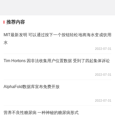
推荐内容
MIT最新发明 可以通过按下一个按钮轻松地将海水变成饮用
水
2022-07-31
Tim Hortons 因非法收集用户位置数据 受到了四起集体诉讼
2022-07-31
AlphaFold数据库宣布免费开放
2022-07-31
营养不良性糖尿病 一种神秘的糖尿病形式