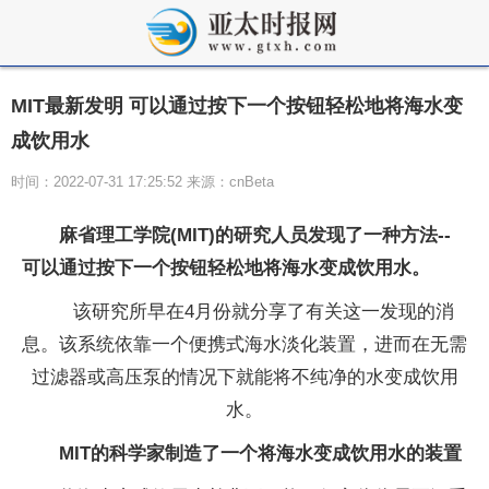
MIT最新发明 可以通过按下一个按钮轻松地将海水变
成饮用水
时间：2022-07-31 17:25:52 来源：cnBeta
麻省理工学院(MIT)的研究人员发现了一种方法--
可以通过按下一个按钮轻松地将海水变成饮用水。
该研究所早在4月份就分享了有关这一发现的消
息。该系统依靠一个便携式海水淡化装置，进而在无需
过滤器或高压泵的情况下就能将不纯净的水变成饮用
水。
MIT的科学家制造了一个将海水变成饮用水的装置