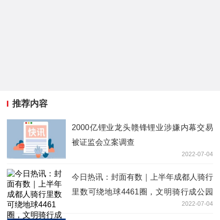
推荐内容
2000亿锂业龙头赣锋锂业涉嫌内幕交易
被证监会立案调查
2022-07-04
今日热讯：封面有数｜上半年成都人骑行
里数可绕地球4461圈，文明骑行成公园
2022-07-04
城市新风尚