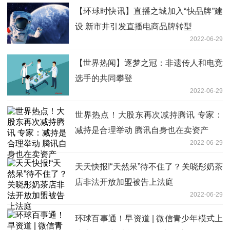
【环球时快讯】直播之城加入“快品牌”建
设 新市井引发直播电商品牌转型
2022-06-29
【世界热闻】逐梦之冠：非遗传人和电竞
选手的共同攀登
2022-06-29
世界热点！大股东再次减持腾讯 专家：
减持是合理举动 腾讯自身也在卖资产
2022-06-29
天天快报!“天然呆”待不住了？关晓彤奶茶
店非法开放加盟被告上法庭
2022-06-29
环球百事通！早资道 | 微信青少年模式上