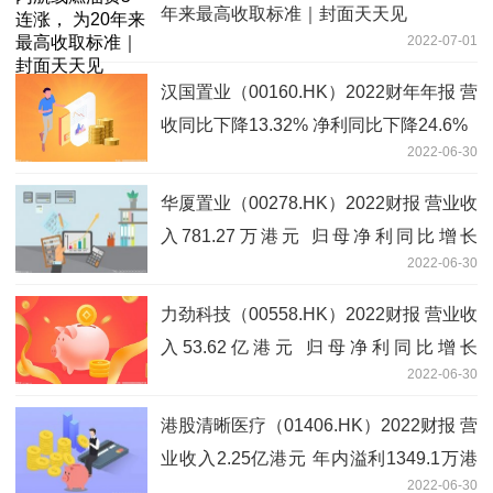
年来最高收取标准｜封面天天见
2022-07-01
汉国置业（00160.HK）2022财年年报 营
收同比下降13.32% 净利同比下降24.6%
2022-06-30
华厦置业（00278.HK）2022财报 营业收
入781.27万港元 归母净利同比增长
2022-06-30
1171.70%
力劲科技（00558.HK）2022财报 营业收
入53.62亿港元 归母净利同比增长
2022-06-30
82.01%
港股清晰医疗（01406.HK）2022财报 营
业收入2.25亿港元 年内溢利1349.1万港
2022-06-30
元