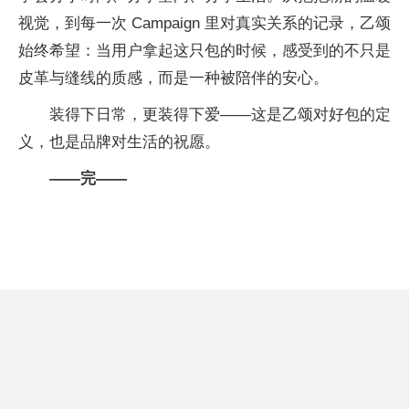
视觉，到每一次 Campaign 里对真实关系的记录，乙颂
始终希望：当用户拿起这只包的时候，感受到的不只是
皮革与缝线的质感，而是一种被陪伴的安心。
装得下日常，更装得下爱——这是乙颂对好包的定
义，也是品牌对生活的祝愿。
——完——