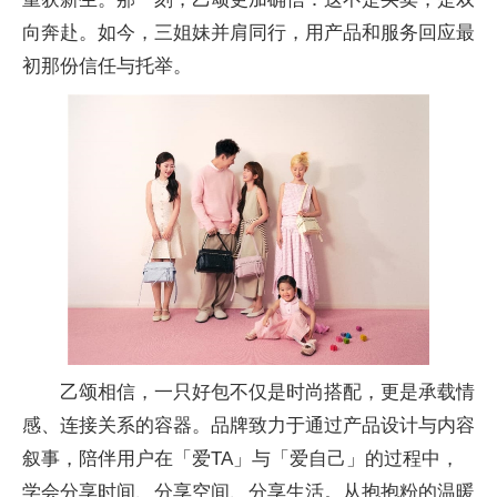
向奔赴。如今，三姐妹并肩同行，用产品和服务回应最
初那份信任与托举。
乙颂相信，一只好包不仅是时尚搭配，更是承载情
感、连接关系的容器。品牌致力于通过产品设计与内容
叙事，陪伴用户在「爱TA」与「爱自己」的过程中，
学会分享时间、分享空间、分享生活。从抱抱粉的温暖