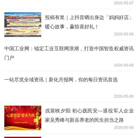
2026-05-07
投稿有奖｜上抖音晒出身边「妈妈好店」
暖心故事，赢惊喜好礼！
2026-05-06
中国工业网：锚定工业互联网浪潮，打造中国智造权威资讯
门户
2026-05-06
一站尽览全域资讯｜新化月报网，你的每日资讯首选
2026-05-06
戎装映夕阳 初心践民安—退役军人企业
家吴秀峰与新岳养老的民生担当之路
2026-05-06