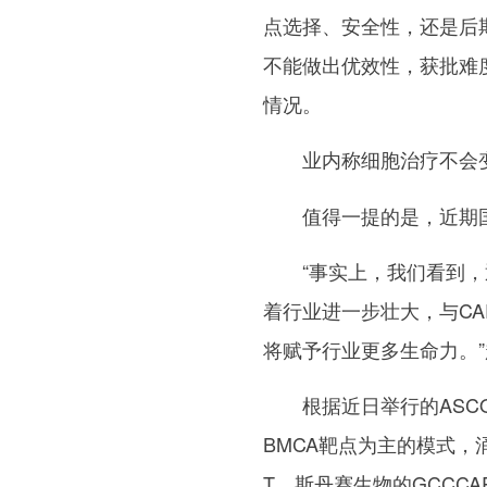
点选择、安全性，还是后期
不能做出优效性，获批难
情况。
业内称细胞治疗不会
值得一提的是，近期
“事实上，我们看到，
着行业进一步壮大，与CAR
将赋予行业更多生命力。
根据近日举行的ASC
BMCA靶点为主的模式，
T、斯丹赛生物的GCCCAR-