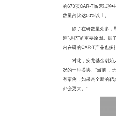
的670项CAR-T临床试
数量占比达50%以上。
除了在研数量众多，
道“拥挤”的重要原因。据
内在研的CAR-T产品也多
对此，安龙基金创始
况的一种妥协。“当前 
有案例，如果是全新的靶
都会更大。”