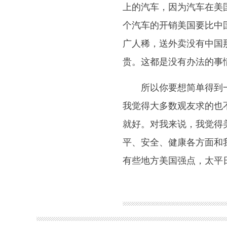
上的汽车，因为汽车在美
个汽车的开销美国要比中
广人稀，送外卖没有中国
贵。这都是没有办法的事
所以你要想简单得到
我觉得大多数观友求的也
就好。对我来说，我觉得
平、安全、健康各方面和
有些地方美国强点，太平
关键词：
另外一个