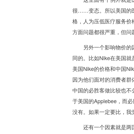
很……变态。所以美国的
格，人为压低医疗服务价
方面问题都很严重，但问
另外一个影响物价的
同的。比如Nike在美国
美国Nike的价格和中国N
因为他们面对的消费者群
中国的必胜客做比较也不
于美国的Applebee
没有。如果一定要比，我
还有一个因素就是两