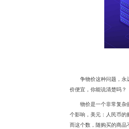
争物价这种问题，永
价便宜，你能说清楚吗？
物价是一个非常复杂
个影响，美元：人民币的购
而这个数，随购买的商品