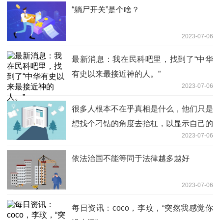
“躺尸开关”是个啥？
2023-07-06
最新消息：我在民科吧里，找到了“中华
有史以来最接近神的人。”
2023-07-06
很多人根本不在乎真相是什么，他们只是
想找个刁钻的角度去抬杠，以显示自己的
2023-07-06
英明 视讯
依法治国不能等同于法律越多越好
2023-07-06
每日资讯：coco，李玟，“突然我感觉你