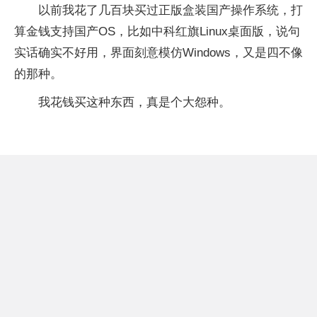
以前我花了几百块买过正版盒装国产操作系统，打
算金钱支持国产OS，比如中科红旗Linux桌面版，说句
实话确实不好用，界面刻意模仿Windows，又是四不像
的那种。
我花钱买这种东西，真是个大怨种。