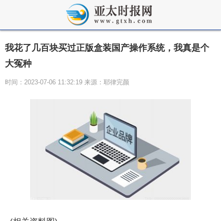
我花了几百块买过正版盒装国产操作系统，我真是个
大冤种
时间：2023-07-06 11:32:19 来源：耶律完颜