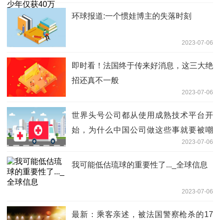
环球报道:一个惯娃博主的失落时刻
2023-07-06
即时看！法国终于传来好消息，这三大绝
招还真不一般
2023-07-06
世界头号公司都从使用成熟技术平台开
始，为什么中国公司做这些事就要被嘲
2023-07-06
讽？
我可能低估琉球的重要性了..._全球信息
2023-07-06
最新：乘客亲述，被法国警察枪杀的17