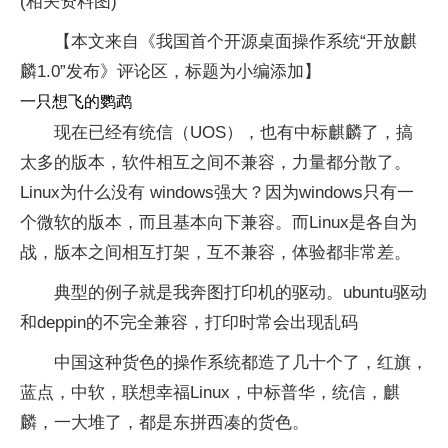
(相关资料图)
【本文来自《我国首个开源桌面操作系统“开放麒
麟1.0”发布》评论区，标题为小编添加】
一只想飞的鹦鹉
现在已经有统信（UOS），也有中标麒麟了，搞
太多的版本，软件相互之间不兼容，力量都分散了。
Linux为什么没有 windows强大？因为windows只有一
个微软的版本，而且基本向下兼容。而Linux是各自为
战，版本之间相互打架，互不兼容，体验都非常差。
典型的例子就是我奔图打印机的驱动。ubuntu驱动
和deppin的不完全兼容，打印时常会出现乱码
中国这种货色的操作系统都造了几十个了，红旗，
蓝点，中软，联想幸福Linux，中标普华，统信，麒
麟，一大堆了，都是东拼西凑的货色。