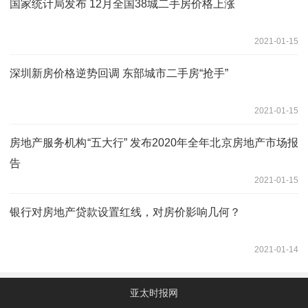
国家统计局发布 12月全国38城二手房价格上涨
2021-01-15
深圳新房价格逆势回调 东部城市二手房“抢手”
2021-01-15
房地产服务机构“五大行” 发布2020年全年北京房地产市场报
告
2021-01-15
银行对房地产贷款设置红线，对房价影响几何？
2021-01-14
亚太时报网