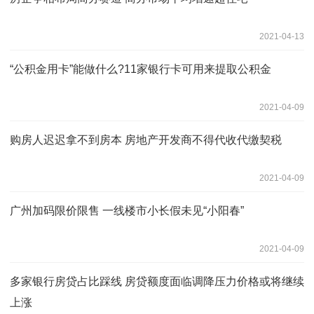
2021-04-13
“公积金用卡”能做什么?11家银行卡可用来提取公积金
2021-04-09
购房人迟迟拿不到房本 房地产开发商不得代收代缴契税
2021-04-09
广州加码限价限售 一线楼市小长假未见“小阳春”
2021-04-09
多家银行房贷占比踩线 房贷额度面临调降压力价格或将继续
上涨