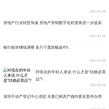
2021-01-26
房地产行业转型加速 房地产营销数字化程度将进一步提高
2021-01-26
银行板块继续调整 多只个股跌幅超4%
2021-01-26
对现在的年轻人来说 什么才是“结婚必需
品”?
2021-01-22
深圳不动产登记中心消息 夫妻已购房产婚内更名暂停办理