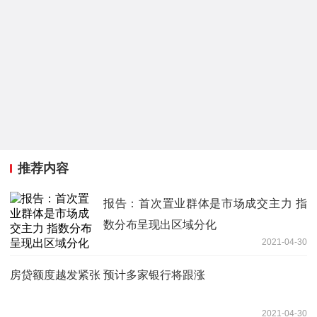
推荐内容
报告：首次置业群体是市场成交主力 指
数分布呈现出区域分化
2021-04-30
房贷额度越发紧张 预计多家银行将跟涨
2021-04-30