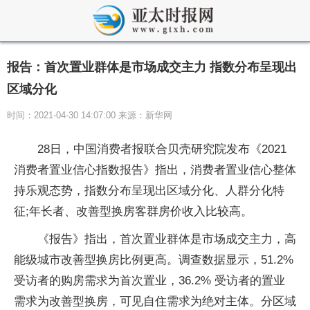
报告：首次置业群体是市场成交主力 指数分布呈现出
区域分化
时间：2021-04-30 14:07:00 来源：新华网
28日，中国消费者报联合贝壳研究院发布《2021
消费者置业信心指数报告》指出，消费者置业信心整体
持乐观态势，指数分布呈现出区域分化、人群分化特
征;年长者、改善型换房客群房价收入比较高。
《报告》指出，首次置业群体是市场成交主力，高
能级城市改善型换房比例更高。调查数据显示，51.2%
受访者的购房需求为首次置业，36.2% 受访者的置业
需求为改善型换房，可见自住需求为绝对主体。分区域