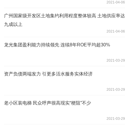
2021-04-06
广州国家级开发区土地集约利用程度整体较高 土地供应率达
九成以上
2021-04-06
龙光集团盈利能力持续领先 连续8年ROE平均超30%
2021-03-29
资产负债两端发力 引更多活水服务实体经济
2021-03-29
老小区装电梯 民众呼声很高现实“梗阻”不少
2021-03-29