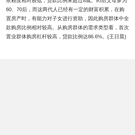
依赖度相对较低，贷款比例未超过8成。95后父母多为
60、70后，而这两代人已经有一定的财富积累，在购
置房产时，有能力对子女进行资助，因此购房群体中全
款购房比例相对较高。从购房群体的需求类型看，首次
置业群体购房杠杆较高，贷款比例达86.6%。(王日晨)