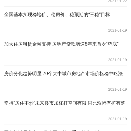
2021-01-22
全国基本实现稳地价、稳房价、稳预期的“三稳”目标
2021-01-19
加大住房租赁金融支持 房地产贷款增速8年来首次“垫底”
2021-01-19
房价分化趋势明显 70个大中城市房地产市场价格稳中略涨
2021-01-19
坚持“房住不炒”未来楼市加杠杆空间有限 同比涨幅有扩有落
2021-01-19