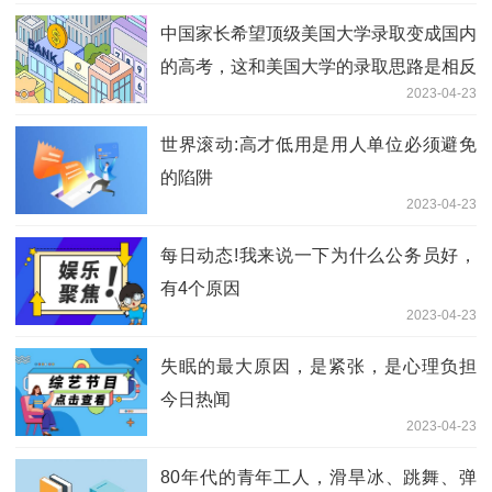
中国家长希望顶级美国大学录取变成国内
的高考，这和美国大学的录取思路是相反
2023-04-23
的
世界滚动:高才低用是用人单位必须避免
的陷阱
2023-04-23
每日动态!我来说一下为什么公务员好，
有4个原因
2023-04-23
失眠的最大原因，是紧张，是心理负担
今日热闻
2023-04-23
80年代的青年工人，滑旱冰、跳舞、弹