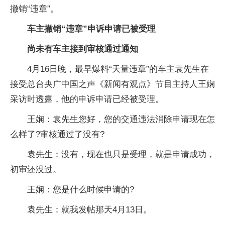
撤销“违章”。
车主撤销“违章”申诉申请已被受理
尚未有车主接到审核通过通知
4月16日晚，最早爆料“天量违章”的车主袁先生在
接受总台央广中国之声《新闻有观点》节目主持人王娴
采访时透露，他的申诉申请已经被受理。
王娴：袁先生您好，您的交通违法消除申请现在怎
么样了?审核通过了没有?
袁先生：没有，现在也只是受理，就是申请成功，
初审还没过。
王娴：您是什么时候申请的?
袁先生：就我发帖那天4月13日。