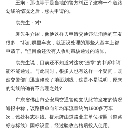
王娴：那也等于是当地的警方纠正了这样一个道路
划线的情况之后，您去申请的。
袁先生：对!
袁先生介绍，像他这样去申请交通违法消除的车友
很多，“我们群里车友，就还没处理的那些人基本上都
申请了。”但目前还没有人收到审核通过的通知。
袁先生说，目前还不知道对这次“违章”的申诉申请
能不能通过。与此同时，很多人也有这样一个疑问，既
然交警部门迅速修改了地面划线，这是不是说明，原来
的划线的确有不合理之处?
广东省佛山市公安局交通警察支队此前发布的情况
通报中称，该路段单向年均车流量约为1900多万车
次，该处标志标线、提示牌由道路业主单位按照《道路
标志标线》国标设置，经过验收合格后投入使用。