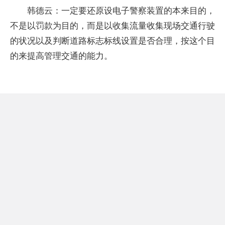
韩德云：一定要还原设电子警察装置的本来目的，
不是以罚款为目的，而是以收集流量收集现场交通行驶
的状况以及判断道路标志标线设置是否合理，按这个目
的来提高管理交通的能力。