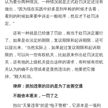
认为要分两种情况。一种情况就是正式处罚决定还没有
做出，“因为现在实践中好多是到年检的时候才去看，
看到的时候如果要申诉走一般程序，然后才下处罚决
定。”
还有一种就是已经缴了罚款，相当于处罚决定履行
了。如果是在法定的期限，复议期限和起诉期限，还可
以提出来。“当然实际上，如果超过复议期限和起诉期
限的，可以向一些有权机关，比如原来作出处罚决定机
关，还有他的上级机关提出这样的请求，有时候有些机
关认为的确不合理或者是显然违法的，他要把它撤
掉。”顾大松说。
律师：抓拍违章的目的是为了改善交通
不能舍本逐末，一罚了之
拍出“天量违章”的是“电子警察”，它原本是一项利