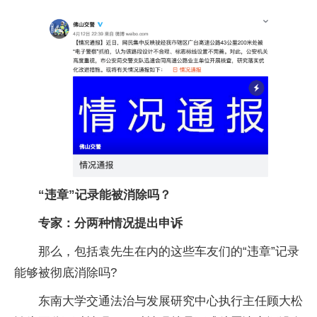
“违章”记录能被消除吗？
专家：分两种情况提出申诉
那么，包括袁先生在内的这些车友们的“违章”记录
能够被彻底消除吗?
东南大学交通法治与发展研究中心执行主任顾大松