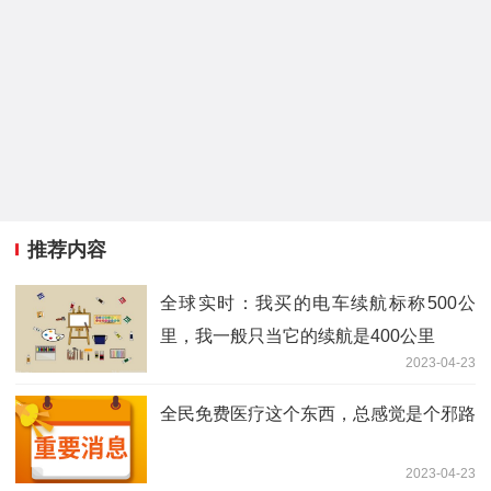
推荐内容
全球实时：我买的电车续航标称500公
里，我一般只当它的续航是400公里
2023-04-23
全民免费医疗这个东西，总感觉是个邪路
2023-04-23