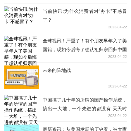
当前快讯:为什么消费者对“办卡”不感冒
了？
2023-04-22
全球视讯！严重了！有个朋友早年入了美
国籍，现如今后悔了想认祖归宗回归中国
2023-04-22
籍
未来的阵地战
2023-04-22
中国搞了几十年的所谓的国产操作系统，
搞出一大堆，一个先进的都没有 天天时
2023-04-22
讯
最新资讯：从美国发展的历史看，被大家