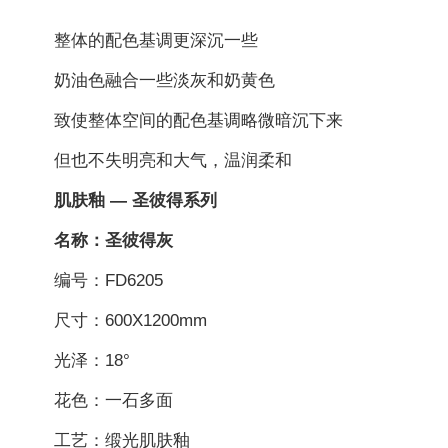
整体的配色基调更深沉一些
奶油色融合一些淡灰和奶黄色
致使整体空间的配色基调略微暗沉下来
但也不失明亮和大气，温润柔和
肌肤釉 — 圣彼得系列
名称：圣彼得灰
编号：FD6205
尺寸：600X1200mm
光泽：18°
花色：一石多面
工艺：缎光肌肤釉