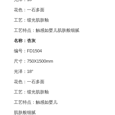
花色：一石多面
工艺：缎光肌肤釉
工艺特点：触感如婴儿肌肤般细腻
名称：杏灰
编号：FD1504
尺寸：750X1500mm
光泽：18°
花色：一石多面
工艺：缎光肌肤釉
工艺特点：触感如婴儿
肌肤般细腻