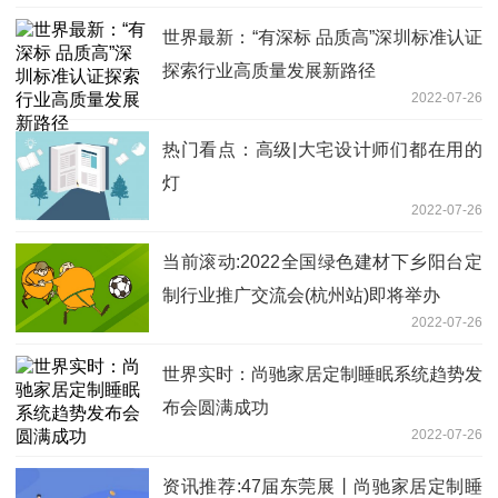
世界最新：“有深标 品质高”深圳标准认证
探索行业高质量发展新路径
2022-07-26
热门看点：高级|大宅设计师们都在用的
灯
2022-07-26
当前滚动:2022全国绿色建材下乡阳台定
制行业推广交流会(杭州站)即将举办
2022-07-26
世界实时：尚驰家居定制睡眠系统趋势发
布会圆满成功
2022-07-26
资讯推荐:47届东莞展丨尚驰家居定制睡