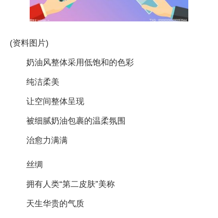
(资料图片)
奶油风整体采用低饱和的色彩
纯洁柔美
让空间整体呈现
被细腻奶油包裹的温柔氛围
治愈力满满
丝绸
拥有人类“第二皮肤”美称
天生华贵的气质