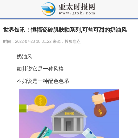
世界短讯！恒福瓷砖肌肤釉系列,可盐可甜的奶油风
时间：2022-07-28 18:31:22 来源：搜狐焦点
奶油风
如其说它是一种风格
不如说是一种配色色系