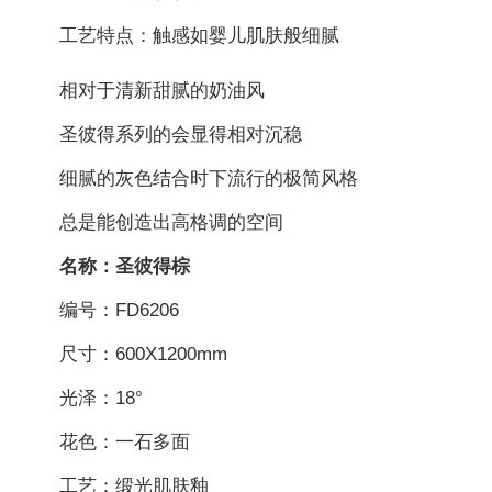
工艺特点：触感如婴儿肌肤般细腻
相对于清新甜腻的奶油风
圣彼得系列的会显得相对沉稳
细腻的灰色结合时下流行的极简风格
总是能创造出高格调的空间
名称：圣彼得棕
编号：FD6206
尺寸：600X1200mm
光泽：18°
花色：一石多面
工艺：缎光肌肤釉