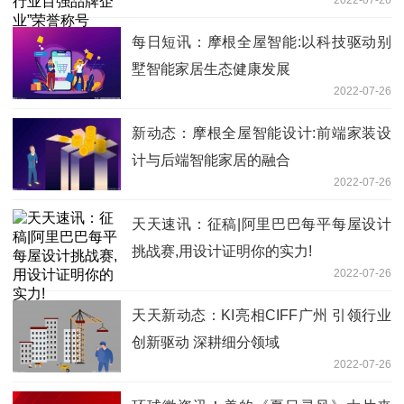
每日短讯：摩根全屋智能:以科技驱动别
墅智能家居生态健康发展
2022-07-26
新动态：摩根全屋智能设计:前端家装设
计与后端智能家居的融合
2022-07-26
天天速讯：征稿|阿里巴巴每平每屋设计
挑战赛,用设计证明你的实力!
2022-07-26
天天新动态：KI亮相CIFF广州 引领行业
创新驱动 深耕细分领域
2022-07-26