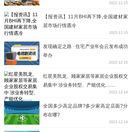
2022-12-15
【报资讯】11月BHI再下降,全国建材家
居市场行情遇冷
2022-12-15
发现确定之路 · 住宅产业年会云发布成功
举办
2022-12-15
红星美凯龙、顾家家居等家居企业股权交
易集中 涉业务转型、产能优化……
2022-12-14
全国多少高定品牌?多少家高定店面?分
布在哪?
2022-12-14