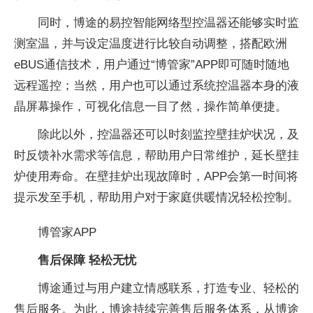
同时，博途的易控智能网络型控温器还能够实时监
测室温，并与设定温度进行比较自动调整，搭配欧洲
eBUS通信技术，用户通过“博管家”APP即可随时随地
远程遥控；当然，用户也可以通过系统控温器本身的液
晶屏幕操作，可视化信息一目了然，操作简单便捷。
除此以外，控温器还可以时刻监控壁挂炉状况，及
时反馈补水需求等信息，帮助用户日常维护，延长壁挂
炉使用寿命。在壁挂炉出现故障时，APP会第一时间将
提示发至手机，帮助用户对于家庭供暖情况轻松控制。
博管家APP
售后保障 轻松无忧
博途通过与用户建立情感联系，打造专业、轻松的
售后服务。为此，博途持续完善售后服务体系，从博途