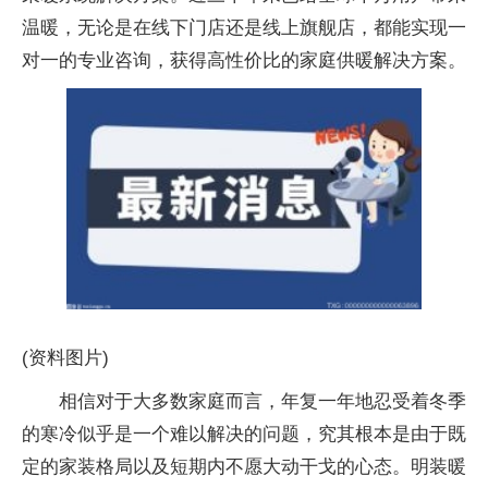
温暖，无论是在线下门店还是线上旗舰店，都能实现一
对一的专业咨询，获得高性价比的家庭供暖解决方案。
(资料图片)
相信对于大多数家庭而言，年复一年地忍受着冬季
的寒冷似乎是一个难以解决的问题，究其根本是由于既
定的家装格局以及短期内不愿大动干戈的心态。明装暖