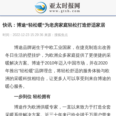
快讯：博途“轻松暖”为老房家庭轻松打造舒适家居
时间：2022-12-23 15:29:36 来源：搜狐焦点
博途品牌诞生于中欧工业国家，在捷克制造出改善
冬日生活的壁挂炉，为欧洲众多家庭提供了更便捷的采
暖解决方案。博途于2010年迈入中国市场，并在2020
年推出“轻松暖”品牌理念，将轻松舒适的服务体验与欧
洲的采暖科技相结合，让更多人可以享受到来自博途的
暖心服务。
一步到位 轻松拥有
博途作为欧洲供暖专家，一直以来致力于打造全套
采暖系统解决方案。近三十年来已给全球千万用户带来