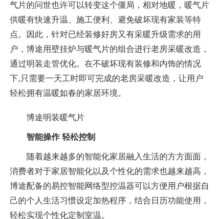
气片的问世也许可以转变这个僵局，相对地暖，暖气片
供暖有快速升温、施工便利、避免破坏现有家装等特
点。因此，针对已经装修好房又有采暖升级需求的用
户，博途用壁挂炉与暖气片的组合进行老房采暖改造，
通过明装走管优化。在不破坏现有装修和内饰的情况
下,只需要一天工时即可完成的老房采暖改造，让用户
轻松拥有温暖如春的家居环境。
博途明装暖气片
智能操作 轻松控制
随着越来越多的智能化家居融入生活的方方面面，
消费者对于家居智能化以及个性化的需求也越来越高，
博途配备的易控智能网络型控温器可以方便用户根据自
己的个人生活习惯设定加热程序，结合日历功能使用，
轻松实现个性化定制室温。