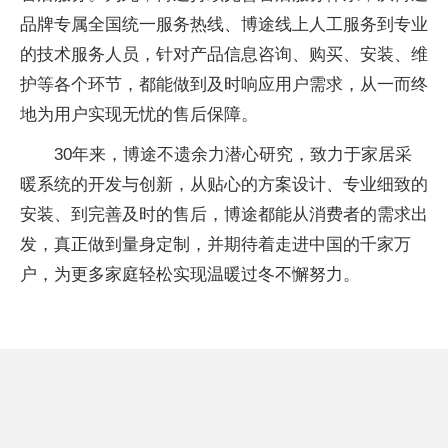
品牌专属全国统一服务热线、博途线上人工服务到专业
的技术服务人员，针对产品信息咨询、购买、安装、维
护等各个环节，都能做到及时响应用户需求，从一而终
地为用户实现无忧的售后保障。
30年来，博途不遗余力潜心研究，致力于家居采
暖系统的开发与创新，从贴心的方案设计、专业细致的
安装、到完善及时的售后，博途都能从消费者的需求出
发，真正做到量身定制，并期待着走进中国的千家万
户，为更多家庭轻松实现温暖过冬不懈努力。