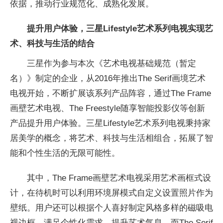
依据，推动行业规范化、成熟化发展。
提升用户体验，三星Lifestyle艺术系列电视实现艺
术、科技与生活的结合
三星作为参与本次《艺术电视基础规范（暂定
名）》制定的企业，从2016年推出The Serif画境艺术
电视开始，不断扩展该系列产品阵容，通过The Frame
画壁艺术电视、The Freestyle随享智能投影仪等创新
产品提升用户体验。三星Lifestyle艺术系列电视秉持家
居美学的概念，将艺术、科技与生活相组合，拓展了智
能和个性生活的无限可能性。
其中，The Frame画壁艺术电视采用艺术画框式设
计，在待机时可以利用环境屏模式自定义设置照片作为
壁纸。用户还可以根据个人喜好制定风格多样的磁吸电
视边框，满足个性化需求、提升艺术气息。而The Serif