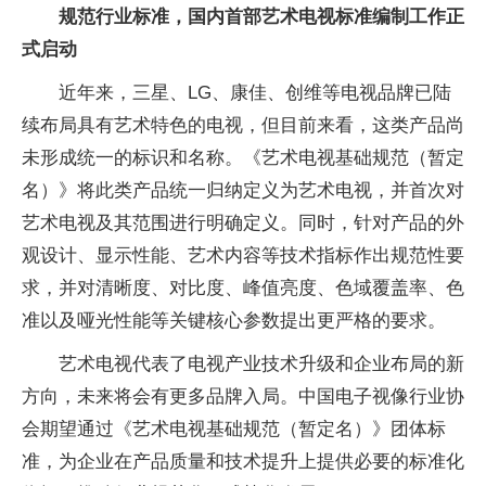
规范行业标准，国内首部艺术电视标准编制工作正
式启动
近年来，三星、LG、康佳、创维等电视品牌已陆
续布局具有艺术特色的电视，但目前来看，这类产品尚
未形成统一的标识和名称。《艺术电视基础规范（暂定
名）》将此类产品统一归纳定义为艺术电视，并首次对
艺术电视及其范围进行明确定义。同时，针对产品的外
观设计、显示性能、艺术内容等技术指标作出规范性要
求，并对清晰度、对比度、峰值亮度、色域覆盖率、色
准以及哑光性能等关键核心参数提出更严格的要求。
艺术电视代表了电视产业技术升级和企业布局的新
方向，未来将会有更多品牌入局。中国电子视像行业协
会期望通过《艺术电视基础规范（暂定名）》团体标
准，为企业在产品质量和技术提升上提供必要的标准化