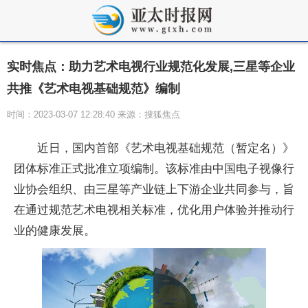
实时焦点：助力艺术电视行业规范化发展,三星等企业
共推《艺术电视基础规范》编制
时间：2023-03-07 12:28:40 来源：搜狐焦点
近日，国内首部《艺术电视基础规范（暂定名）》
团体标准正式批准立项编制。该标准由中国电子视像行
业协会组织、由三星等产业链上下游企业共同参与，旨
在通过规范艺术电视相关标准，优化用户体验并推动行
业的健康发展。