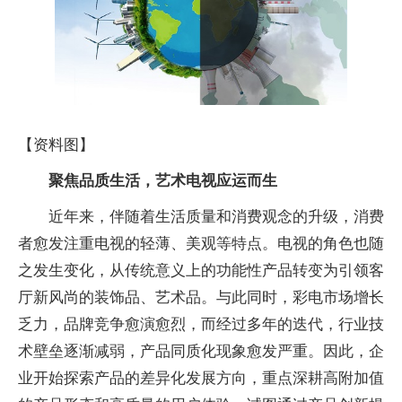
【资料图】
聚焦品质生活，艺术电视应运而生
近年来，伴随着生活质量和消费观念的升级，消费
者愈发注重电视的轻薄、美观等特点。电视的角色也随
之发生变化，从传统意义上的功能性产品转变为引领客
厅新风尚的装饰品、艺术品。与此同时，彩电市场增长
乏力，品牌竞争愈演愈烈，而经过多年的迭代，行业技
术壁垒逐渐减弱，产品同质化现象愈发严重。因此，企
业开始探索产品的差异化发展方向，重点深耕高附加值