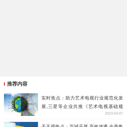
推荐内容
实时焦点：助力艺术电视行业规范化发
展,三星等企业共推《艺术电视基础规
2023-03-07
范》编制
天天观热点：百城千屏,高效渗透,金帝集