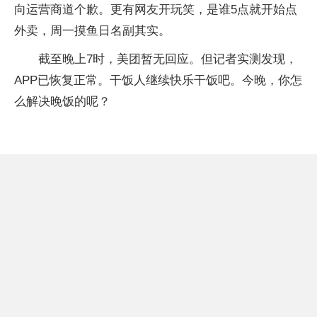
向运营商道个歉。更有网友开玩笑，是谁5点就开始点
外卖，周一摸鱼日名副其实。
截至晚上7时，美团暂无回应。但记者实测发现，
APP已恢复正常。干饭人继续快乐干饭吧。今晚，你怎
么解决晚饭的呢？