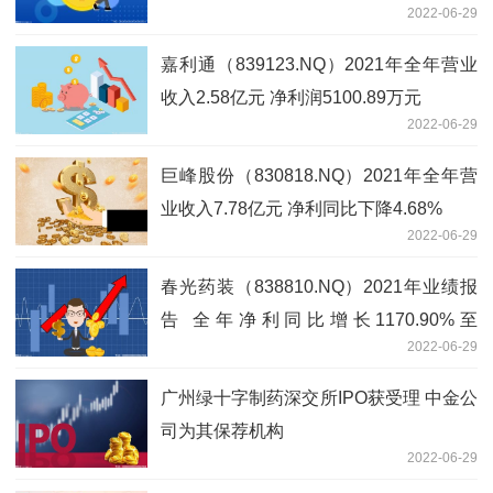
2022-06-29
嘉利通（839123.NQ）2021年全年营业
收入2.58亿元 净利润5100.89万元
2022-06-29
巨峰股份（830818.NQ）2021年全年营
业收入7.78亿元 净利同比下降4.68%
2022-06-29
春光药装（838810.NQ）2021年业绩报
告 全年净利同比增长1170.90%至
2022-06-29
3495.67万元
广州绿十字制药深交所IPO获受理 中金公
司为其保荐机构
2022-06-29