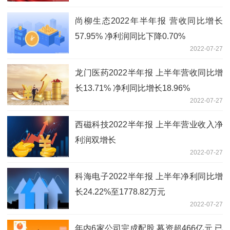
尚柳生态2022年半年报 营收同比增长
57.95% 净利润同比下降0.70%
2022-07-27
龙门医药2022半年报 上半年营收同比增
长13.71% 净利同比增长18.96%
2022-07-27
西磁科技2022半年报 上半年营业收入净
利润双增长
2022-07-27
科海电子2022半年报 上半年净利同比增
长24.22%至1778.82万元
2022-07-27
年内6家公司完成配股 募资超466亿元 已