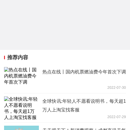
推荐内容
热点在线丨国内机票燃油费今年首次下调
2022-07-30
全球快讯:年轻人不愿看说明书，每天超1
万人上淘宝找客服
2022-07-29