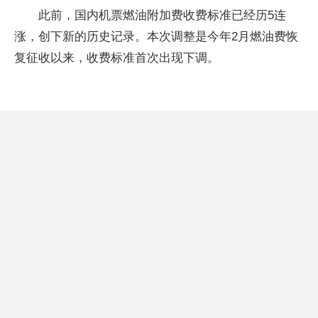
此前，国内机票燃油附加费收费标准已经历5连
涨，创下新的历史记录。本次调整是今年2月燃油费恢
复征收以来，收费标准首次出现下调。