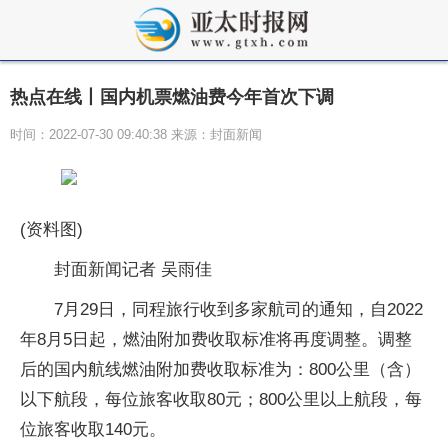
热点在线丨国内机票燃油费今年首次下调
时间：2022-07-30 09:40:38 来源：封面新闻
(资料图)
封面新闻记者 吴雨佳
7月29日，同程旅行收到多家航司的通知，自2022
年8月5日起，燃油附加费收取标准将再度调整。调整
后的国内航线燃油附加费收取标准为：800公里（含）
以下航段，每位旅客收取80元；800公里以上航段，每
位旅客收取140元。