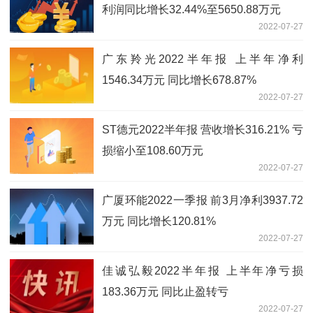
利润同比增长32.44%至5650.88万元
2022-07-27
广东羚光2022半年报 上半年净利
1546.34万元 同比增长678.87%
2022-07-27
ST德元2022半年报 营收增长316.21% 亏
损缩小至108.60万元
2022-07-27
广厦环能2022一季报 前3月净利3937.72
万元 同比增长120.81%
2022-07-27
佳诚弘毅2022半年报 上半年净亏损
183.36万元 同比止盈转亏
2022-07-27