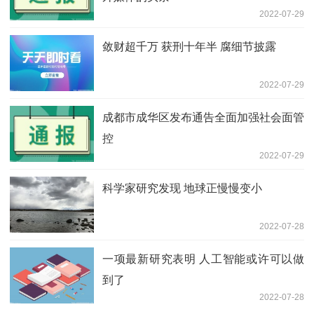
2022-07-29
敛财超千万 获刑十年半 腐细节披露
2022-07-29
成都市成华区发布通告全面加强社会面管
控
2022-07-29
科学家研究发现 地球正慢慢变小
2022-07-28
一项最新研究表明 人工智能或许可以做
到了
2022-07-28