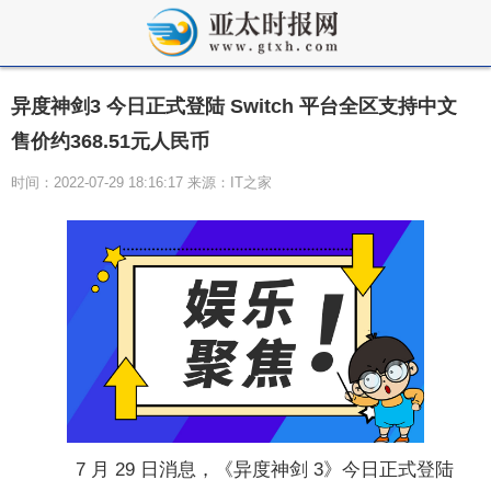
异度神剑3 今日正式登陆 Switch 平台全区支持中文
售价约368.51元人民币
时间：2022-07-29 18:16:17 来源：IT之家
7 月 29 日消息，《异度神剑 3》今日正式登陆