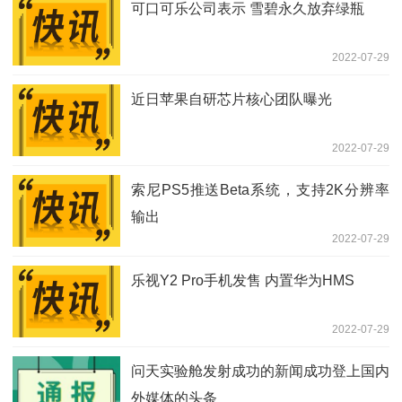
可口可乐公司表示 雪碧永久放弃绿瓶
2022-07-29
近日苹果自研芯片核心团队曝光
2022-07-29
索尼PS5推送Beta系统，支持2K分辨率
输出
2022-07-29
乐视Y2 Pro手机发售 内置华为HMS
2022-07-29
问天实验舱发射成功的新闻成功登上国内
外媒体的头条