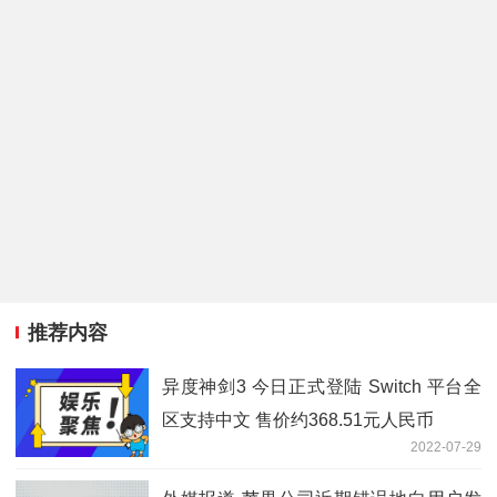
推荐内容
异度神剑3 今日正式登陆 Switch 平台全
区支持中文 售价约368.51元人民币
2022-07-29