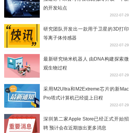
的开发站点
2022-07-29
研究团队开发出一款用于卫星的3D打印
等离子体传感器
2022-07-29
最新研究纳米机器人 由DNA构建探索微
观生物过程
2022-07-29
采用M2Ultra和M2Extreme芯片的新Mac
Pro塔式计算机已经提上日程
2022-07-29
深圳第二家Apple Store已经正式开始招
聘 预计会在近期放出更多消息