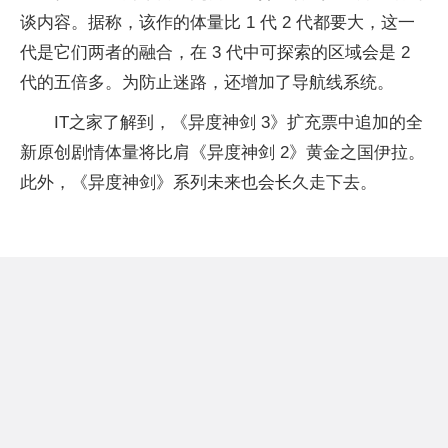
谈内容。据称，该作的体量比 1 代 2 代都要大，这一
代是它们两者的融合，在 3 代中可探索的区域会是 2
代的五倍多。为防止迷路，还增加了导航线系统。
IT之家了解到，《异度神剑 3》扩充票中追加的全
新原创剧情体量将比肩《异度神剑 2》黄金之国伊拉。
此外，《异度神剑》系列未来也会长久走下去。