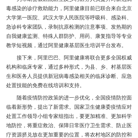
毒感染的诊疗救助能力，阿里健康目前已联合来自北京
大学第一医院、武汉大学人民医院等呼吸科、感染科、
急诊科专家团队，录制抗原检测的注意事项、发热期的
自我健康监测、特殊人群防护、用药、康复指导等专业
教学短视频，通过阿里健康基层医生培训平台发布。
接下来，阿里巴巴、阿里健康将联合更多全国权威
机构和临床专家，通过多种形式，为县、乡、村基层医
生和医务人员提供新冠病毒感染相关的临床诊断、应急
处置技能的免费在线培训和支持。
随着疫情防控政策的进一步优化，全国疫情防控面
临着新形势，提出了新需求。国家卫生健康委疫情应对
处置工作领导小组专家组指出，要更加精准、更加科学
地防控，将重症救治、保障日常医疗卫生需求、防止医
疗资源挤兑放在更加重要的位置，将农村地区的防控和