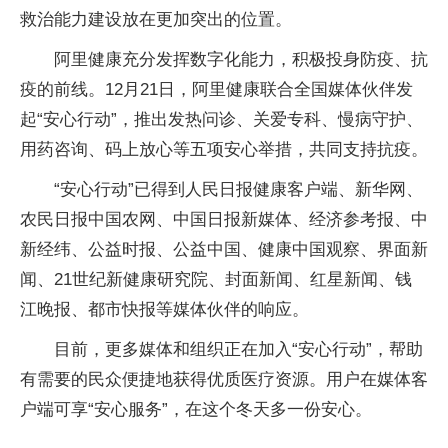
救治能力建设放在更加突出的位置。
阿里健康充分发挥数字化能力，积极投身防疫、抗
疫的前线。12月21日，阿里健康联合全国媒体伙伴发
起“安心行动”，推出发热问诊、关爱专科、慢病守护、
用药咨询、码上放心等五项安心举措，共同支持抗疫。
“安心行动”已得到人民日报健康客户端、新华网、
农民日报中国农网、中国日报新媒体、经济参考报、中
新经纬、公益时报、公益中国、健康中国观察、界面新
闻、21世纪新健康研究院、封面新闻、红星新闻、钱
江晚报、都市快报等媒体伙伴的响应。
目前，更多媒体和组织正在加入“安心行动”，帮助
有需要的民众便捷地获得优质医疗资源。用户在媒体客
户端可享“安心服务”，在这个冬天多一份安心。