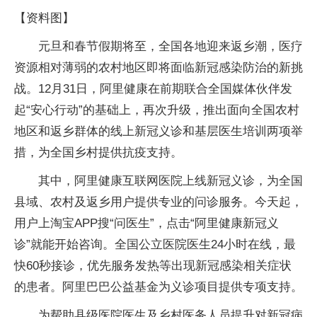
【资料图】
元旦和春节假期将至，全国各地迎来返乡潮，医疗
资源相对薄弱的农村地区即将面临新冠感染防治的新挑
战。12月31日，阿里健康在前期联合全国媒体伙伴发
起“安心行动”的基础上，再次升级，推出面向全国农村
地区和返乡群体的线上新冠义诊和基层医生培训两项举
措，为全国乡村提供抗疫支持。
其中，阿里健康互联网医院上线新冠义诊，为全国
县域、农村及返乡用户提供专业的问诊服务。今天起，
用户上淘宝APP搜“问医生”，点击“阿里健康新冠义
诊”就能开始咨询。全国公立医院医生24小时在线，最
快60秒接诊，优先服务发热等出现新冠感染相关症状
的患者。阿里巴巴公益基金为义诊项目提供专项支持。
为帮助县级医院医生及乡村医务人员提升对新冠病