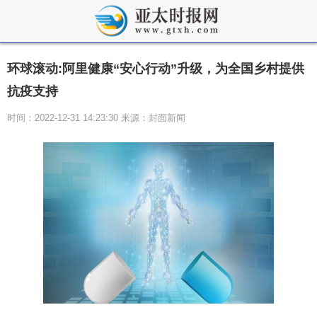
环球滚动:阿里健康“安心行动”升级，为全国乡村提供
抗疫支持
时间：2022-12-31 14:23:30 来源：封面新闻