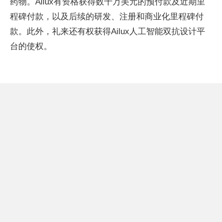
药物。Ailux有资格获得数千万美元的预付款及近期里
程碑付款，以及后续的研发、注册和商业化里程碑付
款。此外，礼来还有权获得Ailux人工智能双抗设计平
台的使权。