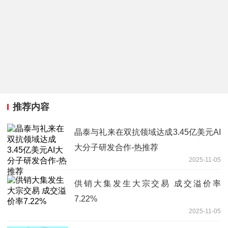
推荐内容
晶泰与礼来在双抗领域达成3.45亿美元AI
大分子研发合作-热推荐
2025-11-05
供销大集发生大宗交易 成交溢价率
7.22%
2025-11-05