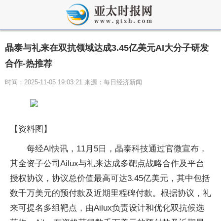
晶泰与礼来在双抗领域达成3.45亿美元AI大分子研发
合作-热推荐
时间：2025-11-05 19:03:21 来源：每日经济新闻
【资料图】
每经AI快讯，11月5日，晶泰科技通过官微宣布，
其全资子公司Ailux与礼来达成多靶点战略合作及平台
授权协议，协议总价值最高可达3.45亿美元，其中包括
数千万美元的预付款及近期里程碑付款。根据协议，礼
来可提名多组靶点，由Ailux负责设计和优化双抗候选