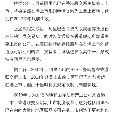
根据公告，目前阿里巴巴在香港联交所主板第二上
市，将会按照香港上市规则申请香港为主要上市地，预
期在2022年年底前生效。
上述流程完成后，阿里巴巴将成为以美国存托股份
在纽约证券交易所，同时以普通股在香港联交所双重主
要上市的公司。在美国挂牌的存托股与在香港上市的普
通股可以互相转换，投资者可继续选择以其中一种形式
持有阿里巴巴股份。
据了解，2007年，阿里巴巴的B2B业务就曾在香港
联交所上市。2014年赴美上市前，阿里巴巴也曾考虑
在港上市，但由于当时相关规定限制而未能实现。
2018年，为方便内地和国际创新产业公司来香港
上市，香港联交所启动上市制度改革，这为包括阿里巴
巴在内的大量内地互联网公司在港上市创造了更有利条