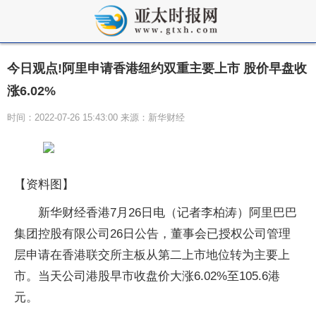
今日观点!阿里申请香港纽约双重主要上市 股价早盘收
涨6.02%
时间：2022-07-26 15:43:00 来源：新华财经
【资料图】
新华财经香港7月26日电（记者李柏涛）阿里巴巴
集团控股有限公司26日公告，董事会已授权公司管理
层申请在香港联交所主板从第二上市地位转为主要上
市。当天公司港股早市收盘价大涨6.02%至105.6港
元。