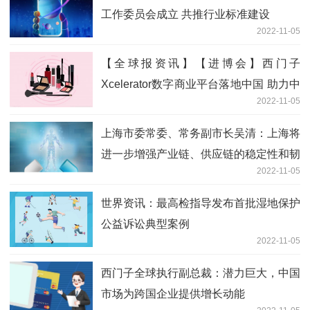
工作委员会成立 共推行业标准建设
2022-11-05
【全球报资讯】【进博会】西门子
Xcelerator数字商业平台落地中国 助力中
2022-11-05
国企业数字化转型
上海市委常委、常务副市长吴清：上海将
进一步增强产业链、供应链的稳定性和韧
2022-11-05
性
世界资讯：最高检指导发布首批湿地保护
公益诉讼典型案例
2022-11-05
西门子全球执行副总裁：潜力巨大，中国
市场为跨国企业提供增长动能