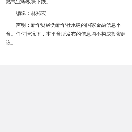
燃气业等板块下跌。
编辑：林郑宏
声明：新华财经为新华社承建的国家金融信息平
台。任何情况下，本平台所发布的信息均不构成投资建
议。