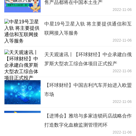
售产品都将在中国本土生产
2022-11-06
中星19号卫星入轨 将主要提供通信和互
联网接入等服务
2022-11-06
天天观速讯丨【环球财经】中企承建白俄
罗斯大型农工综合体项目正式投产
2022-11-06
【环球财经】中国吉利汽车开始进入欧盟
市场
2022-11-06
【进博会】雅培与多家连锁药店战略合作
打造数字化血糖监测管理闭环
2022-11-06