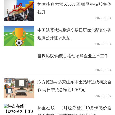
恒生指数大涨5.36% 互联网科技股集体
拉升
2022-11-04
中国结算就港股通交易日历优化配套业务
规则公开征求意见
2022-11-04
世界热议:内蒙古推动辅导企业上市工作
2022-11-04
东方甄选与多家山东本土品牌达成初次合
作 两日带货总额近1.9亿元
2022-11-04
热点在线丨【财经分析】10月钾肥价格