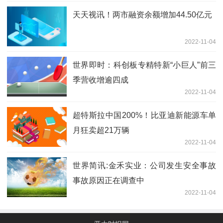
天天视讯！两市融资余额增加44.50亿元
2022-11-04
世界即时：科创板专精特新“小巨人”前三
季营收增逾四成
2022-11-04
超特斯拉中国200%！比亚迪新能源车单
月狂卖超21万辆
2022-11-04
世界简讯:金禾实业：公司发生安全事故
事故原因正在调查中
2022-11-04