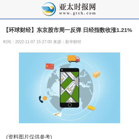
【环球财经】东京股市周一反弹 日经指数收涨1.21%
时间：2022-11-07 15:27:00 来源：新华财经
(资料图片仅供参考)