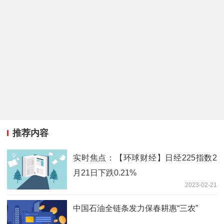
推荐内容
实时焦点：【环球财经】日经225指数2
月21日下跌0.21%
2023-02-21
中国石油全链条发力保春耕惠“三农”