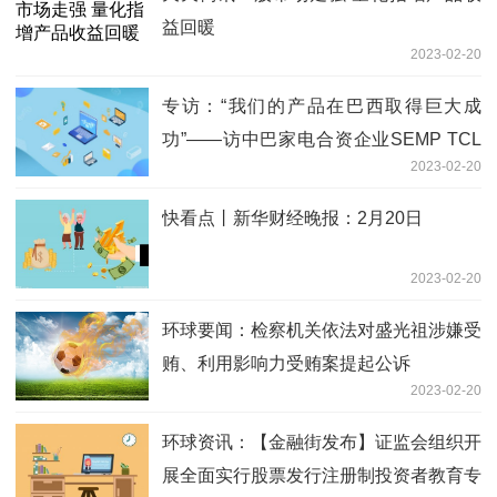
益回暖
2023-02-20
专访：“我们的产品在巴西取得巨大成
功”——访中巴家电合资企业SEMP TCL
2023-02-20
巴方创始人亨内尔
快看点丨新华财经晚报：2月20日
2023-02-20
环球要闻：检察机关依法对盛光祖涉嫌受
贿、利用影响力受贿案提起公诉
2023-02-20
环球资讯：【金融街发布】证监会组织开
展全面实行股票发行注册制投资者教育专