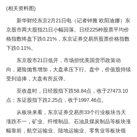
(相关资料图)
新华财经东京2月21日电（记者钟雅 欧阳迪娜）东
京股市两大股指21日小幅回落。日经225种股票平均价
格指数终盘下跌0.21%，东京证券交易所股票价格指数
下跌0.11%。
东京股市21日低开，市场担忧美国货币政策动
向，避险抛售增加，大盘承压下行。盘中，价值股持续
受到追捧，大盘有所反弹。
至收盘时，日经股指下跌58.84点，收于27473.10
点；东证股指下跌2.25点，收于1997.46点。
从板块来看，东京证券交易所33个行业板块当天
涨跌不一，矿业、纤维制品、石油及煤炭制品等板块涨
幅靠前，航空运输业、陆地运输业、零售业等板块领