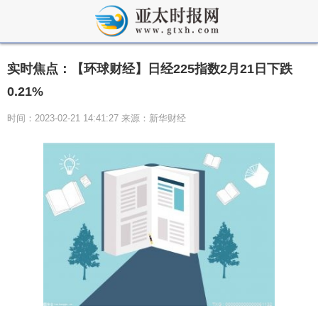
实时焦点：【环球财经】日经225指数2月21日下跌
0.21%
时间：2023-02-21 14:41:27 来源：新华财经