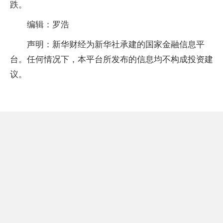
跌。
编辑：罗浩
声明：新华财经为新华社承建的国家金融信息平
台。任何情况下，本平台所发布的信息均不构成投资建
议。