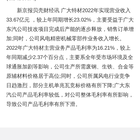
新京报贝壳财经讯 广大特材2022年实现营业收入
33.67亿元 ，较上年同期增长23.02%，主要受益于广大
东汽公司技改项目完成后产能的逐步释放，销售订单增
加;同时，公司风电精密机械零部件业务收入增长。
2022年广大特材主营业务产品毛利率为16.21%，较上
年同期减少2.37个百分点，主要系全年受市场环境及全
球通胀加剧等影响，公司生产所需废钢、生铁、合金等
原辅材料价格居于高位;同时，公司所属风电行业竞争
日趋激烈，部分主机单兆瓦竞标价格有所下降;广大东
汽公司产品毛利率较低，对公司整体毛利率有所影响，
导致公司产品毛利率有所下滑。