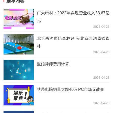
推荐内容
广大特材：2022年实现营业收入33.67亿
元
2023-04-23
北京西沟原始森林好吗-北京西沟原始森
林
2023-04-23
重婚律师费用计算
2023-04-23
苹果电脑销量大跌40% PC市场无战事
2023-04-23