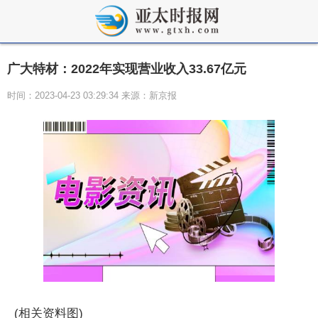
广大特材：2022年实现营业收入33.67亿元
时间：2023-04-23 03:29:34 来源：新京报
(相关资料图)