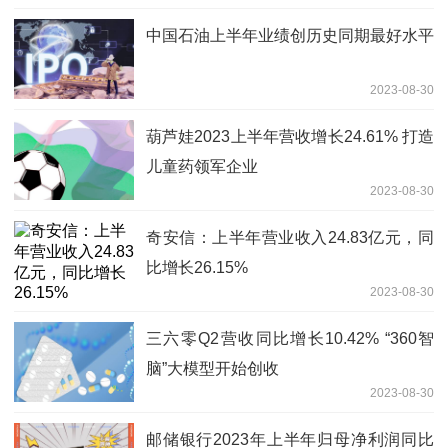
中国石油上半年业绩创历史同期最好水平
2023-08-30
葫芦娃2023上半年营收增长24.61% 打造
儿童药领军企业
2023-08-30
奇安信：上半年营业收入24.83亿元，同
比增长26.15%
2023-08-30
三六零Q2营收同比增长10.42% “360智
脑”大模型开始创收
2023-08-30
邮储银行2023年上半年归母净利润同比