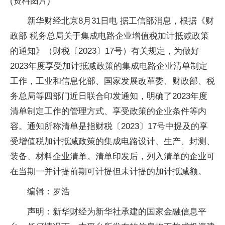
(资料图片)
新华财经北京8月31日电 据工信部消息，根据《财
政部 税务总局关于集成电路企业增值税加计抵减政策
的通知》（财税〔2023〕17号）有关规定，为做好
2023年度享受加计抵减政策的集成电路企业清单制定
工作，工业和信息化部、国家发展改革委、财政部、税
务总局等四部门近日联合印发通知，明确了2023年度
清单制定工作的管理方式、享受政策的企业条件等内
容。通知所称清单是指财税〔2023〕17号中提及的享
受增值税加计抵减政策的集成电路设计、生产、封测、
装备、材料企业清单。清单印发后，列入清单的企业可
在当期一并计提前期可计提但未计提的加计抵减额。
编辑：罗浩
声明：新华财经为新华社承建的国家金融信息平