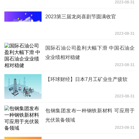
2023-08-31
2023第三届龙岗喜剧节圆满收官
2023-08-31
国际石油公司盈利大幅下滑 中国石油企
业业绩相对稳健
2023-08-31
【环球财经】日本7月工矿业生产疲软
2023-08-31
包钢集团发布一种钢铁新材料 可应用于
光伏装备领域
2023-08-31