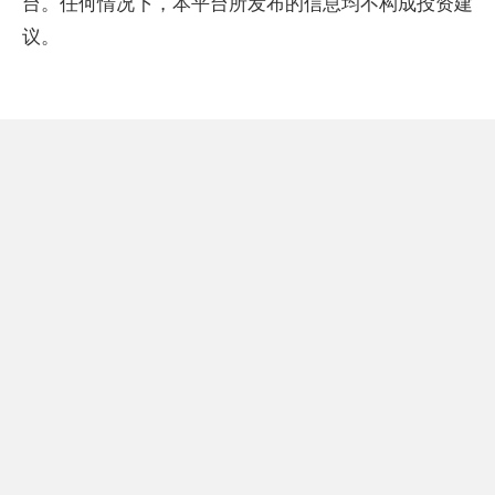
台。任何情况下，本平台所发布的信息均不构成投资建
议。