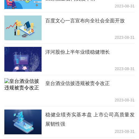
2023-08-31
百度文心一言宣布向全社会全面开放
2023-08-31
洋河股份上半年业绩稳健增长
2023-08-31
皇台酒业信披违规被责令改正
2023-08-31
稳健业绩夯实基本盘 上市公司高质量发
展韧性强
2023-08-31