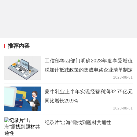
推荐内容
工信部等四部门明确2023年度享受增值
税加计抵减政策的集成电路企业清单制定
2023-08-31
工作要求
蒙牛乳业上半年实现经营利润32.75亿元
同比增长29.9%
2023-08-31
纪录片“出海”需找到题材共通性