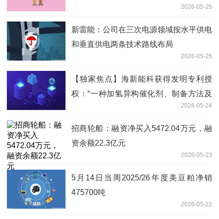
2026-05-25
新雷能：公司在三次电源领域按水平供电
和垂直供电两条技术路线布局
2026-05-25
【独家焦点】海新能科获得发明专利授
权：“一种加氢异构催化剂、制备方法及
2026-05-24
其在生产生物柴油和生物航煤中的应用”
招商轮船：融资净买入5472.04万元，融
资余额22.3亿元
2026-05-23
5月14日当周2025/26年度美豆粕净销
475700吨
2026-05-22