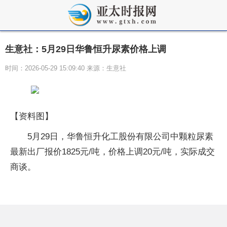
生意社：5月29日华鲁恒升尿素价格上调
时间：2026-05-29 15:09:40 来源：生意社
【资料图】
5月29日，华鲁恒升化工股份有限公司中颗粒尿素
最新出厂报价1825元/吨，价格上调20元/吨，实际成交
商谈。