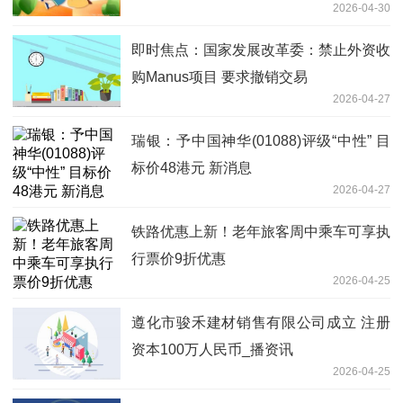
2026-04-30
即时焦点：国家发展改革委：禁止外资收
购Manus项目 要求撤销交易
2026-04-27
瑞银：予中国神华(01088)评级“中性” 目
标价48港元 新消息
2026-04-27
铁路优惠上新！老年旅客周中乘车可享执
行票价9折优惠
2026-04-25
遵化市骏禾建材销售有限公司成立 注册
资本100万人民币_播资讯
2026-04-25