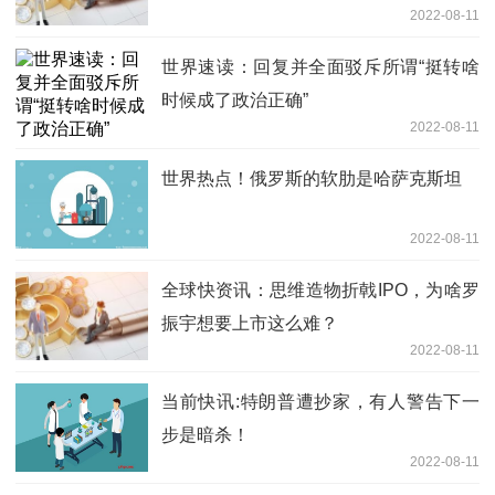
2022-08-11
世界速读：回复并全面驳斥所谓“挺转啥
时候成了政治正确”
2022-08-11
世界热点！俄罗斯的软肋是哈萨克斯坦
2022-08-11
全球快资讯：思维造物折戟IPO，为啥罗
振宇想要上市这么难？
2022-08-11
当前快讯:特朗普遭抄家，有人警告下一
步是暗杀！
2022-08-11