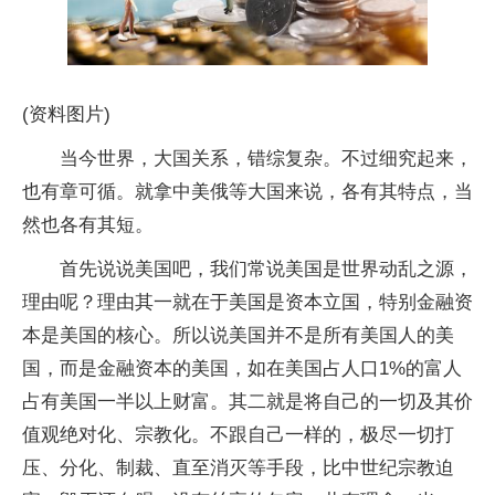
(资料图片)
当今世界，大国关系，错综复杂。不过细究起来，
也有章可循。就拿中美俄等大国来说，各有其特点，当
然也各有其短。
首先说说美国吧，我们常说美国是世界动乱之源，
理由呢？理由其一就在于美国是资本立国，特别金融资
本是美国的核心。所以说美国并不是所有美国人的美
国，而是金融资本的美国，如在美国占人口1%的富人
占有美国一半以上财富。其二就是将自己的一切及其价
值观绝对化、宗教化。不跟自己一样的，极尽一切打
压、分化、制裁、直至消灭等手段，比中世纪宗教迫