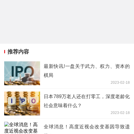
推荐内容
最新快讯!一盘关于武力、权力、资本的
棋局
2023-02-18
日本789万老人还在打零工，深度老龄化
社会意味着什么？
2023-02-18
全球消息！高度近视会改变基因导致遗