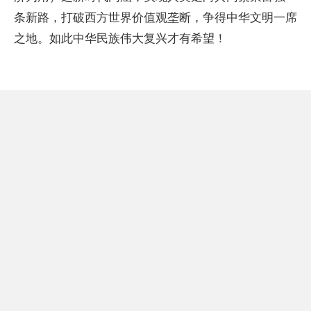
条新路，打破西方世界价值观垄断，争得中华文明一席
之地。如此中华民族伟大复兴才有希望！