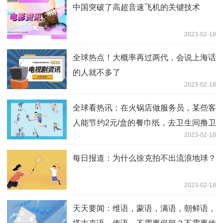
中国突破了高超音速飞机的关键技术
2023-02-18
全球热点！大概率再过两代，会说上海话
的人就不多了
2023-02-18
全球看热讯：在火锅店做服务员，某些客
人能节约2元/盒的餐巾纸，去卫生间撸卫
2023-02-18
生纸回来擦嘴
每日报道：为什么徐克拍不出流浪地球？
2023-02-18
天天要闻：维语，蒙语，满语，朝鲜语，