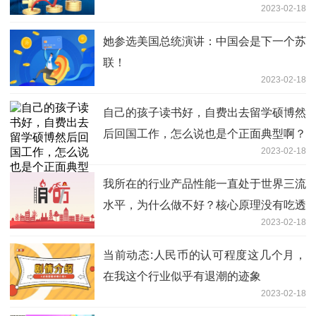
2023-02-18
她参选美国总统演讲：中国会是下一个苏
联！
2023-02-18
自己的孩子读书好，自费出去留学硕博然
后回国工作，怎么说也是个正面典型啊？
2023-02-18
我所在的行业产品性能一直处于世界三流
水平，为什么做不好？核心原理没有吃透
2023-02-18
当前动态:人民币的认可程度这几个月，
在我这个行业似乎有退潮的迹象
2023-02-18