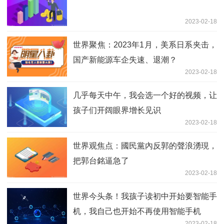
2023-02-18
世界聚焦：2023年1月，美系日系夹击，
国产新能源车企失速、退潮？
2023-02-18
几乎每天中午，我会选一个好的视频，让
孩子们开阔眼界增长见识
2023-02-18
世界观焦点：國民黨內反郭的聲浪湧現，
把郭台銘逼急了
2023-02-18
世界今头条！我孩子读初中开始要智能手
机，我自己也开始不再使用智能手机
2023-02-18