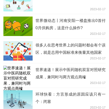
2023-02-17
世界微动态丨河南安阳一楼盘推出0首付
0月供购房，这是什么操作?
2023-02-17
很多人在思考世界上的问题时都会有个误
区，就是总用中国标准来衡量其他国家
2023-02-17
世界速递！展示中医药随机双盲对照研究
成果，兼同时与两方观点商榷
2023-02-17
环球快看：方言形成的原因应该只有一
个：闭塞
2023-02-17