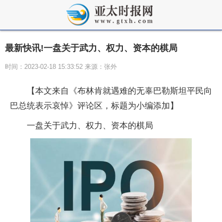
最新快讯!一盘关于武力、权力、资本的棋局
时间：2023-02-18 15:33:52 来源：张外
【本文来自《布林肯就遇难的无辜巴勒斯坦平民向
巴总统表示哀悼》评论区，标题为小编添加】
一盘关于武力、权力、资本的棋局