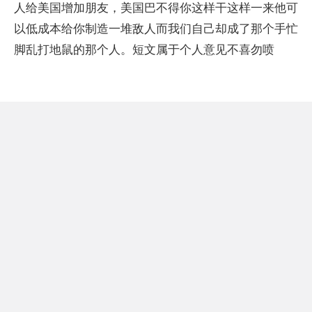
人给美国增加朋友，美国巴不得你这样干这样一来他可
以低成本给你制造一堆敌人而我们自己却成了那个手忙
脚乱打地鼠的那个人。短文属于个人意见不喜勿喷