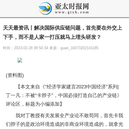
天天最资讯丨解决国际供应链问题，首先要在外交上
下手，而不是人家一打压就马上埋头研发？
时间：2023-02-28 08:50:34 来源：guan_16073202141185
(资料图)
【本文来自《“经济学家建言2023中国经济”系列|
丁一凡：不被“卡脖子”，中国必须打造自己的产业链》
评论区，标题为小编添加】
我对丁教授有关发展全产业论不敢苟同，首先卡我
们脖子的是政治环境造成的非商业环境造成的，就拿光