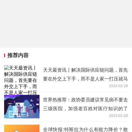
推荐内容
天天最资讯丨解决国际供应链问题，首先
要在外交上下手，而不是人家一打压就马
2023-02-28
上埋头研发？
世界热推荐：政协委员建议常见病不要去
三级医院，加强老百姓对医疗知识的了
2023-02-28
解，各位怎么看？
全球快报:特斯拉为什么有能力降价？敢