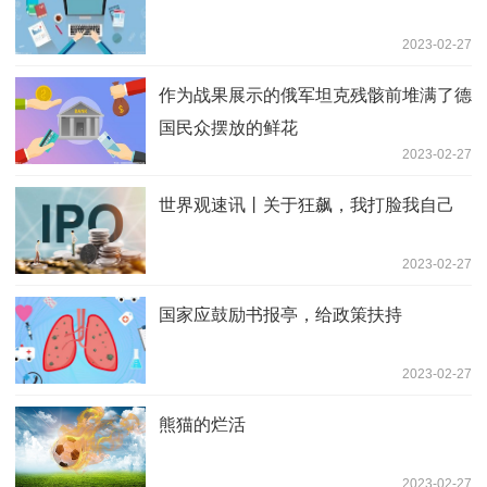
2023-02-27
作为战果展示的俄军坦克残骸前堆满了德
国民众摆放的鲜花
2023-02-27
世界观速讯丨关于狂飙，我打脸我自己
2023-02-27
国家应鼓励书报亭，给政策扶持
2023-02-27
熊猫的烂活
2023-02-27