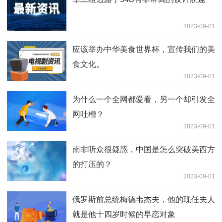
2023-09-01
应该举办中华美食世界杯，宣传我们的美
食文化。
2023-09-01
为什么一个全网都爱看，另一个却引发全
网吐槽？
2023-09-01
南非听众很疑惑，中国是怎么突破美西方
的打压的？
2023-09-01
俄罗斯前总统梅德韦杰夫，他的现任夫人
就是他十四岁时候的早恋对象