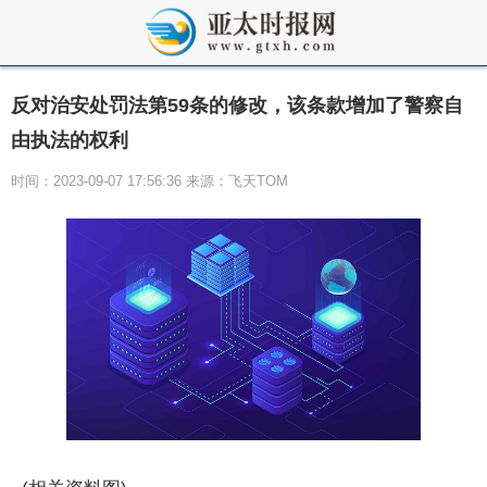
反对治安处罚法第59条的修改，该条款增加了警察自
由执法的权利
时间：2023-09-07 17:56:36 来源：飞天TOM