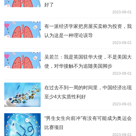
好了
2023-09-01
有一派经济学家把房屋买卖称为投资，我
认为这是一种理论误导
2023-09-01
吴若兰：我是英国驻华大使，不是美国大
使，对华接触不为追随美国脚步
2023-09-01
在过去不到一周的时间里，中国经济出现
至少4大实质性利好
2023-09-01
“男生女生向前冲”有没有可能成为奥运会
比赛项目
2023-09-01