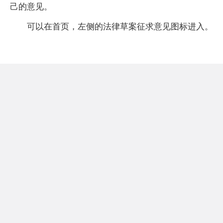
己的意见。
可以在首页，左侧的法律草案征求意见图标进入。