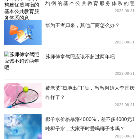
均衡的基本公共教育服务体系的意
2023-08-31
见》”之所得
华为王者归来，其他厂商怎么办？
2023-08-31
苏师傅拿驾照应该不超过两年吧
2023-08-31
被老婆“扫地出门”后，当当创始人李国庆
咋样了？
2023-08-31
椰子水价格暴涨4000%，差不多4000元1
吨椰子水，大家平时爱喝椰子水吗？
2023-08-31