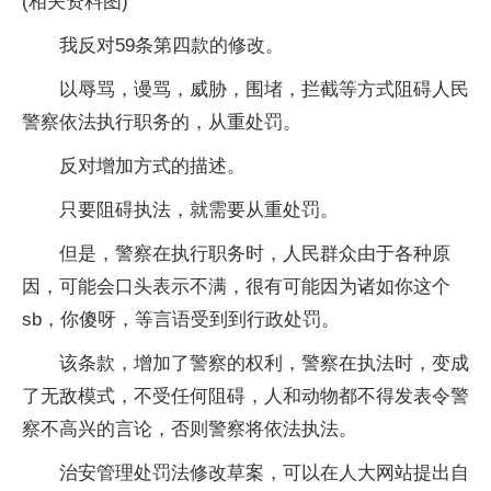
(相关资料图)
我反对59条第四款的修改。
以辱骂，谩骂，威胁，围堵，拦截等方式阻碍人民
警察依法执行职务的，从重处罚。
反对增加方式的描述。
只要阻碍执法，就需要从重处罚。
但是，警察在执行职务时，人民群众由于各种原
因，可能会口头表示不满，很有可能因为诸如你这个
sb，你傻呀，等言语受到到行政处罚。
该条款，增加了警察的权利，警察在执法时，变成
了无敌模式，不受任何阻碍，人和动物都不得发表令警
察不高兴的言论，否则警察将依法执法。
治安管理处罚法修改草案，可以在人大网站提出自