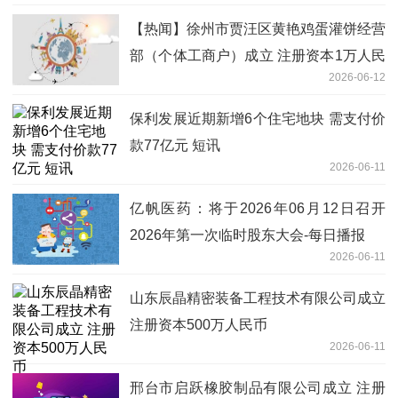
【热闻】徐州市贾汪区黄艳鸡蛋灌饼经营
部（个体工商户）成立 注册资本1万人民
2026-06-12
币
保利发展近期新增6个住宅地块 需支付价
款77亿元 短讯
2026-06-11
亿帆医药：将于2026年06月12日召开
2026年第一次临时股东大会-每日播报
2026-06-11
山东辰晶精密装备工程技术有限公司成立
注册资本500万人民币
2026-06-11
邢台市启跃橡胶制品有限公司成立 注册