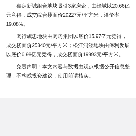
嘉定新城组合地块吸引3家房企，由绿城以20.66亿
元竞得，成交综合楼面价29227元/平方米，溢价率
19.08%。
闵行旗忠地块由闵房集团以底价15.97亿元竞得，
成交楼面价25340元/平方米；松江洞泾地块由保利发展
以底价6.98亿元竞得，成交楼面价19993元/平方米。
免责声明：本文内容与数据由观点根据公开信息整
理，不构成投资建议，使用前请核实。