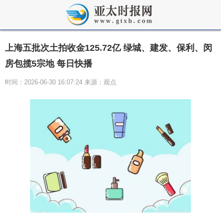
上海五批次土拍收金125.72亿 绿城、建发、保利、闵
房包揽5宗地 每日快播
时间：2026-06-30 16:07:24 来源：观点