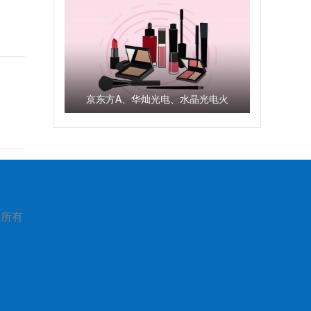
京东方A、华灿光电、水晶光电火
了！超200家机构调研
版权所有