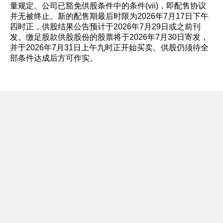
量规定。公司已豁免供股条件中的条件(vii)，即配售协议
并无被终止。新的配售期最后时限为2026年7月17日下午
四时正，供股结果公告预计于2026年7月29日或之前刊
发。缴足股款供股股份的股票将于2026年7月30日寄发，
并于2026年7月31日上午九时正开始买卖。供股仍须待全
部条件达成后方可作实。