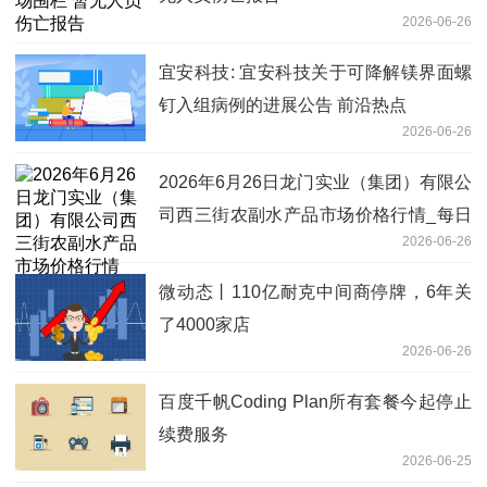
2026-06-26
宜安科技: 宜安科技关于可降解镁界面螺
钉入组病例的进展公告 前沿热点
2026-06-26
2026年6月26日龙门实业（集团）有限公
司西三街农副水产品市场价格行情_每日
2026-06-26
快报
微动态丨110亿耐克中间商停牌，6年关
了4000家店
2026-06-26
百度千帆Coding Plan所有套餐今起停止
续费服务
2026-06-25