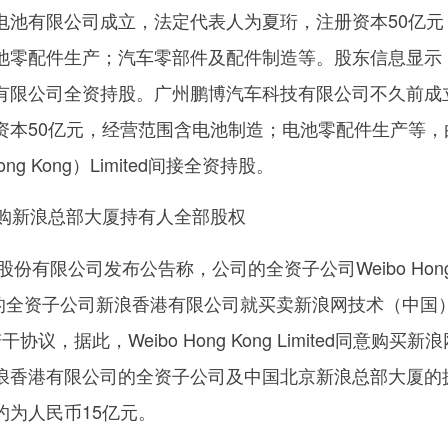
电池有限公司成立，法定代表人为夏珩，注册资本50亿元
池零配件生产；汽车零部件及配件制造等。股东信息显示
有限公司全资持股。广州鹏博汽车科技有限公司不久前成
资本50亿元，经营范围含电池制造；电池零配件生产等，
y（Hong Kong）Limited间接全资持股。
收购新浪总部大厦持有人全部股权
股份有限公司发布公告称，公司的全资子公司Weibo Hon
新浪公司的全资子公司新浪香港有限公司就买卖新浪网技术（中国
议，据此，Weibo Hong Kong Limited同意购买新
浪香港有限公司的全资子公司及中国北京新浪总部大厦的
约为人民币15亿元。