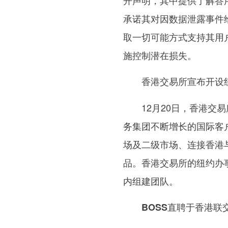
承诺其对因数据泄露事件
取一切可能方式支持其用
施控制潜在损失。
香港交易所宣布开设
12月20日，香港
务集团不断增长的国际客
场及二级市场、连接香港
品。香港交易所的纽约办事
内组建团队。
BOSS直聘于香港