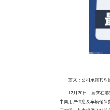
蔚来：公司承诺其对
12月20日，蔚来在港
中国用户信息及车辆销售
开声明，其中提供了解答