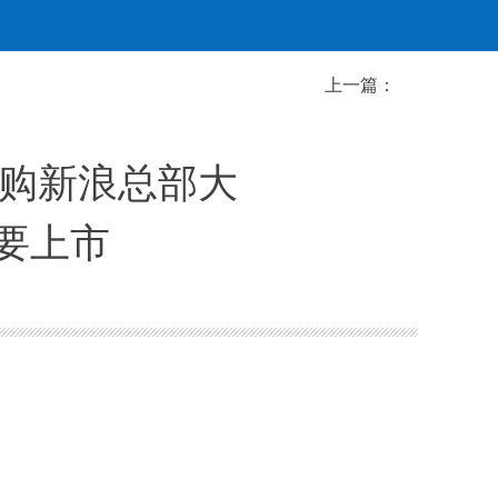
上一篇：
收购新浪总部大
要上市