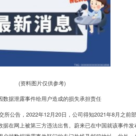
(资料图片仅供参考)
因数据泄露事件给用户造成的损失承担责任
交所公告，2022年12月20日，公司得知2021年8月之前
数据在网上被第三方违法出售。蔚来已在中国就该事件发
用户就数据泄露事件疑问的专门热线及邮箱地址。此外，