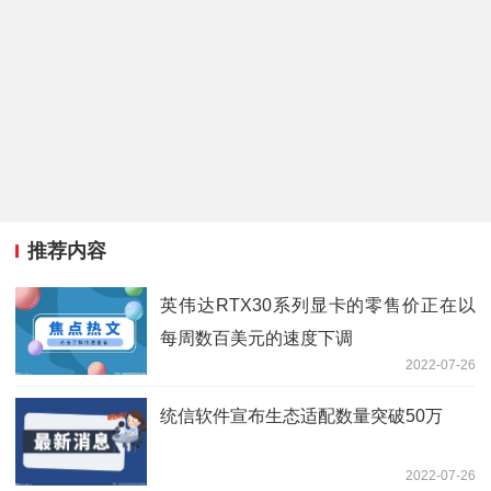
推荐内容
英伟达RTX30系列显卡的零售价正在以
每周数百美元的速度下调
2022-07-26
统信软件宣布生态适配数量突破50万
2022-07-26