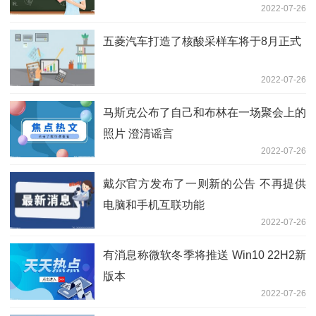
2022-07-26
五菱汽车打造了核酸采样车将于8月正式
2022-07-26
马斯克公布了自己和布林在一场聚会上的
照片 澄清谣言
2022-07-26
戴尔官方发布了一则新的公告 不再提供
电脑和手机互联功能
2022-07-26
有消息称微软冬季将推送 Win10 22H2新
版本
2022-07-26