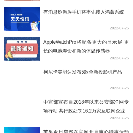
有消息称魅族手机将率先接入鸿蒙系统
2022-07-25
AppleWatchPro将配备更大的显示屏 更
长的电池寿命和新的体温传感器
2022-07-25
柯尼卡美能达发布5款全新投影机产品
2022-07-25
中宣部宣布自2018年以来公安部净网专
项行动 共行政处罚16.2万家互联网企业
2022-07-25
苹果今日突然在官网开启爽心特惠活动