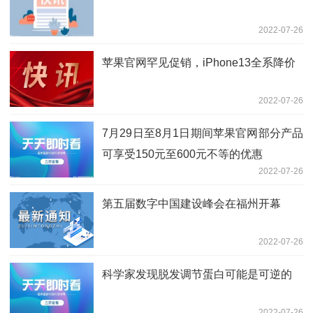
2022-07-26
苹果官网罕见促销，iPhone13全系降价
2022-07-26
7月29日至8月1日期间苹果官网部分产品
可享受150元至600元不等的优惠
2022-07-26
第五届数字中国建设峰会在福州开幕
2022-07-26
科学家发现脱发调节蛋白可能是可逆的
2022-07-26