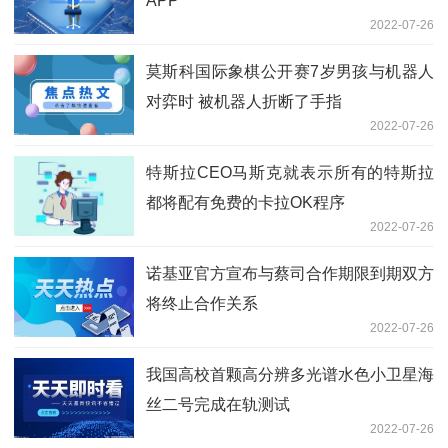
APP
2022-07-26
莫斯科国际象棋公开赛7岁男孩与机器人
对弈时 被机器人折断了手指
2022-07-26
特斯拉CEO马斯克就表示所有的特斯拉
都将配有免费的卡拉OK程序
2022-07-26
诺基亚官方宣布与蔡司合作期限到期双方
将终止合作关系
2022-07-26
我国高校首颗高分辨多光谱水色小卫星海
丝二号完成在轨测试
2022-07-26