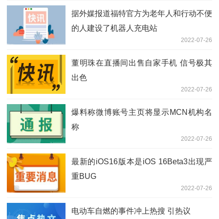
据外媒报道福特官方为老年人和行动不便
的人建设了机器人充电站
2022-07-26
董明珠在直播间出售自家手机 信号极其
出色
2022-07-26
爆料称微博账号主页将显示MCN机构名
称
2022-07-26
最新的iOS16版本是iOS 16Beta3出现严
重BUG
2022-07-26
电动车自燃的事件冲上热搜 引热议