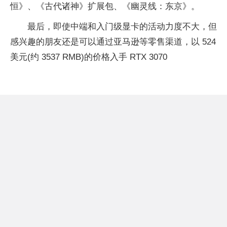
恒》、《古代诸神》扩展包、《幽灵线：东京》。
最后，即使中端和入门级显卡的活动力度不大，但
感兴趣的朋友还是可以通过亚马逊等零售渠道，以 524
美元(约 3537 RMB)的价格入手 RTX 3070