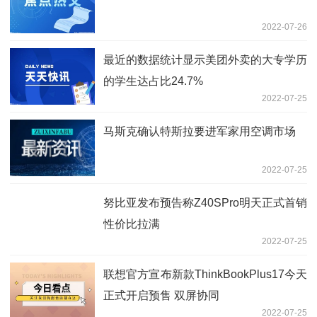
2022-07-26
最近的数据统计显示美团外卖的大专学历
的学生达占比24.7%
2022-07-25
马斯克确认特斯拉要进军家用空调市场
2022-07-25
努比亚发布预告称Z40SPro明天正式首销
性价比拉满
2022-07-25
联想官方宣布新款ThinkBookPlus17今天
正式开启预售 双屏协同
2022-07-25