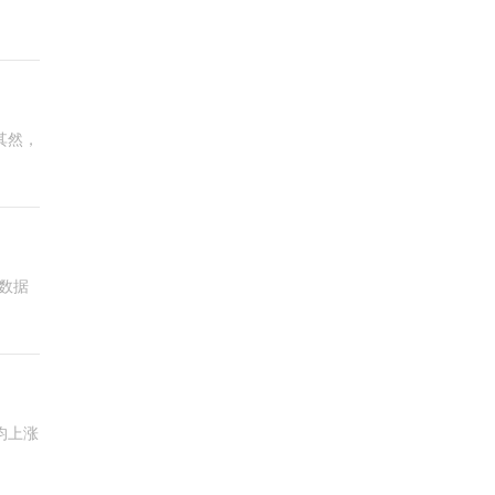
其然，
数据
均上涨