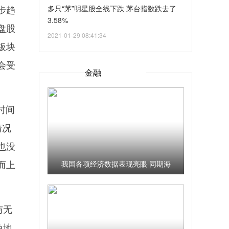
步趋
多只“茅”明星股全线下跌 茅台指数跌去了
3.58%
盘
股
2021-01-29 08:41:34
板块
会受
金融
时间
情况
也没
而上
我国各项经济数据表现亮眼 同期海
外股市普涨
与无
免地