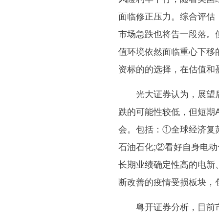
面临修正压力。综合评估
市场急跌也将告一段落。
值环境依然面临重心下移
资
标的的选择，在估值和
光大证券认为，展望
跌的可能
性
较低，但短期
会。包括：①全球经济复
石油石化;②看好自身电
长期业绩确定
性
高的电新
断改善的
疫情
受损板块，
粤开证券分析，目前