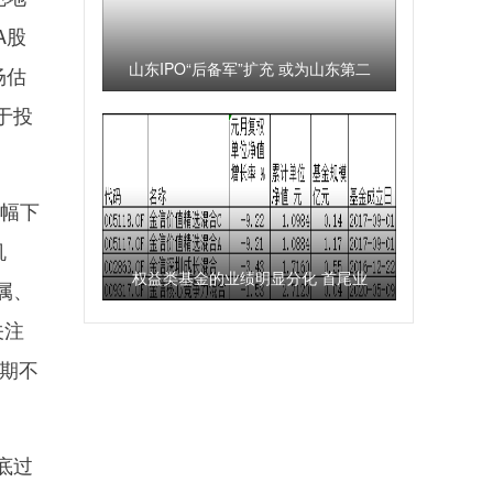
A股
山东IPO“后备军”扩充 或为山东第二
场估
家上市农商行
于
投
大幅下
机
权益类基金的业绩明显分化 首尾业
属、
绩相差超30%
关注
期不
底过