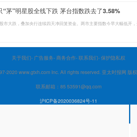
只“茅”明星股全线下跌 茅台指数跌去了3.58%
股市大跌，叠加央行连续四天净回笼资金。两市主要指数今早大幅低开，
光伏、锂电池、芯片、新能源车等概念持续下...
关于我们- 广告服务- 商务合作- 联系我们- 保护隐私权
97-2020
www.gtxh.com
Inc. All rights reserved. 亚太时报网 
联系邮箱：85 53591@qq.com
沪ICP备2020036824号-11