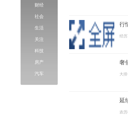
41
财经
社会
行
生活
经历
关注
3月
科技
奢
房产
汽车
大排
显示
延
农历
超过