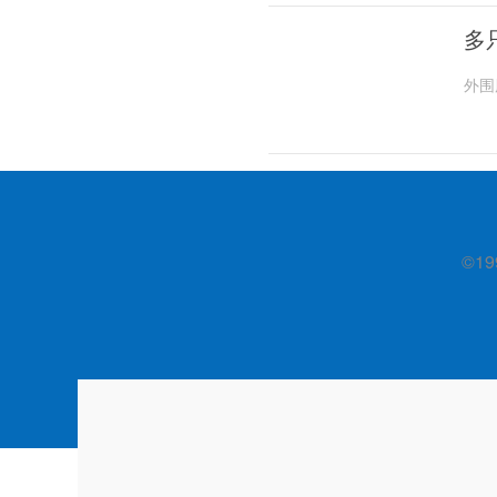
多
外围
后，
©19