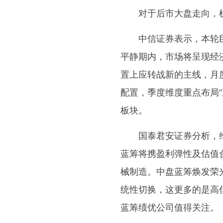
对于后市大盘走向，
中信证券表示，本轮
平
静期内，市场将呈现经
置上应转战新的主线，月
配置，季度维度重点布局“
板块。
国泰君安证券分析，维
蓝筹将携盈利弹
性
及估值
械制造。中盘蓝筹焕发荣
统
性
切换，这更多的是高
蓝筹绩优公司值得关注。