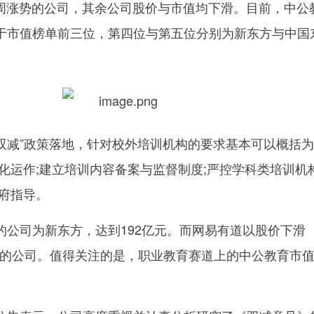
本周涨势的公司，其余公司股价与市值均下滑。目前，中公
于市值榜单前三位，第四位与第五位分别为新东方与中国
“双减”政策落地，针对校外培训机构的要求基本可以概括
化运作;建立培训内容备案与监督制度;严控学科类培训机
政府指导。
的公司为新东方，达到192亿元。而网易有道以股价下滑
最多的公司。值得关注的是，职业教育赛道上的中公教育市
。