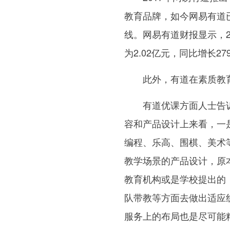
教育品牌，如今网易有道
线。网易有道财报显示，
为2.02亿元，同比增长279
此外，有道在素质教
有道优课方面人士告
容和产品设计上来看，一
编程、乐高、围棋、美术
教学场景的产品设计，原
教育机构或是学校提出的
队带教等方面去做出适应
服务上的布局也是尽可能