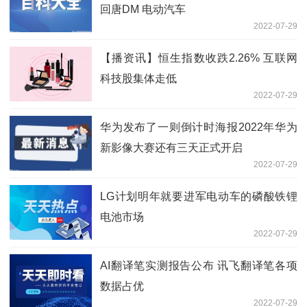
回唐DM 电动汽车
2022-07-29
【播资讯】恒生指数收跌2.26% 互联网
科技股集体走低
2022-07-29
华为发布了一则倒计时海报2022年华为
新影像大赛还有三天正式开启
2022-07-29
LG计划明年就要进军电动车的磷酸铁锂
电池市场
2022-07-29
AI翻译笔实测报告公布 讯飞翻译笔各项
数据占优
2022-07-29