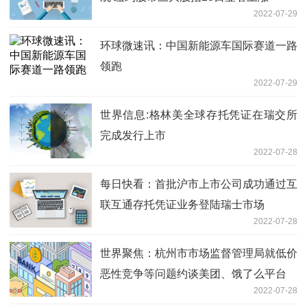
2022-07-29
环球微速讯：中国新能源车国际赛道一路
领跑
2022-07-29
世界信息:格林美全球存托凭证在瑞交所
完成发行上市
2022-07-28
每日快看：首批沪市上市公司成功通过互
联互通存托凭证业务登陆瑞士市场
2022-07-28
世界聚焦：杭州市市场监督管理局就低价
恶性竞争等问题约谈美团、饿了么平台
2022-07-28