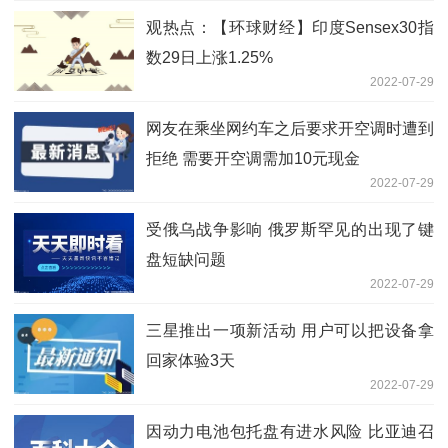
观热点：【环球财经】印度Sensex30指
数29日上涨1.25%
2022-07-29
网友在乘坐网约车之后要求开空调时遭到
拒绝 需要开空调需加10元现金
2022-07-29
受俄乌战争影响 俄罗斯罕见的出现了键
盘短缺问题
2022-07-29
三星推出一项新活动 用户可以把设备拿
回家体验3天
2022-07-29
因动力电池包托盘有进水风险 比亚迪召