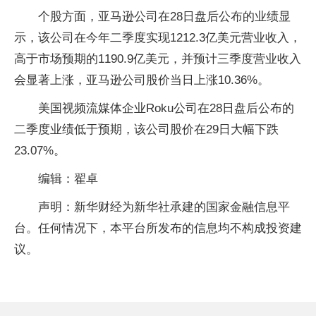
个股方面，亚马逊公司在28日盘后公布的业绩显
示，该公司在今年二季度实现1212.3亿美元营业收入，
高于市场预期的1190.9亿美元，并预计三季度营业收入
会显著上涨，亚马逊公司股价当日上涨10.36%。
美国视频流媒体企业Roku公司在28日盘后公布的
二季度业绩低于预期，该公司股价在29日大幅下跌
23.07%。
编辑：翟卓
声明：新华财经为新华社承建的国家金融信息平
台。任何情况下，本平台所发布的信息均不构成投资建
议。