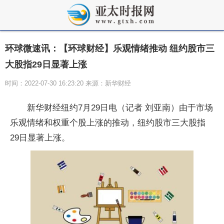
环球微速讯：【环球财经】乐观情绪推动 纽约股市三
大股指29日显著上涨
时间：2022-07-30 16:23:20 来源：新华财经
新华财经纽约7月29日电（记者 刘亚南）由于市场
乐观情绪和权重个股上涨的推动，纽约股市三大股指
29日显著上涨。