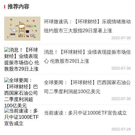
推荐内容
环球微速讯：【环球财经】乐观情绪推动
纽约股市三大股指29日显著上涨
2022-07-30
消息！【环球财经】业绩表现提振市场信
心 伦敦股市29日上涨
2022-07-30
全球要闻：【环球财经】巴西国家石油公
司二季度利润超100亿美元
2022-07-30
当前速读：多只中证1000ETF宣告成立
2022-07-29