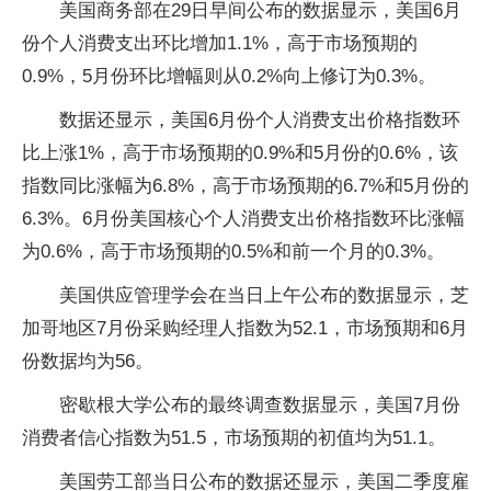
美国商务部在29日早间公布的数据显示，美国6月
份个人消费支出环比增加1.1%，高于市场预期的
0.9%，5月份环比增幅则从0.2%向上修订为0.3%。
数据还显示，美国6月份个人消费支出价格指数环
比上涨1%，高于市场预期的0.9%和5月份的0.6%，该
指数同比涨幅为6.8%，高于市场预期的6.7%和5月份的
6.3%。6月份美国核心个人消费支出价格指数环比涨幅
为0.6%，高于市场预期的0.5%和前一个月的0.3%。
美国供应管理学会在当日上午公布的数据显示，芝
加哥地区7月份采购经理人指数为52.1，市场预期和6月
份数据均为56。
密歇根大学公布的最终调查数据显示，美国7月份
消费者信心指数为51.5，市场预期的初值均为51.1。
美国劳工部当日公布的数据还显示，美国二季度雇