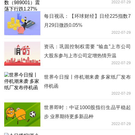
2022-07-29
每日视讯：【环球财经】日经225指数7
月29日微跌0.05%
2022-07-29
资讯：巩固控制权需要 “输血”上市公司
大股东参与上市公司定增热情升温
2022-07-29
世界今日报丨停机潮来袭 多家纸厂发布
停机函
2022-07-29
世界即时：中证1000股指衍生品平稳起
步 业界期待更多新品种
2022-07-29