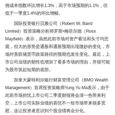
佣成本指数环比增长1.3%，高于市场预期的1.1%，但
低于一季度1.4%的环比增幅。
国际投资银行贝雅公司（Robert W. Baird
Limited）投资策略分析师罗斯•梅菲尔德（Ross
Mayfield）表示，虽然此前市场对资产看法和头寸均悲
观，但大的形势是通胀和通胀预期出现微妙的变化，市
场对美联储货币政策路径的预期也发生变化。最近，上
市公司业绩的韧性也增加了看多市场的理由，并很可能
为股市筑起短期的底部。
加拿大蒙特利尔银行财富管理公司（BMO Wealth
Management）首席投资策略师Yung Yu Ma表示，由于
此前市场担忧上市公司二季度财报将会清一色带来利
空，上市公司实际业绩的喜忧不一给市场带来很多宽
慰，这让投资者意识到个股业绩将会分化。