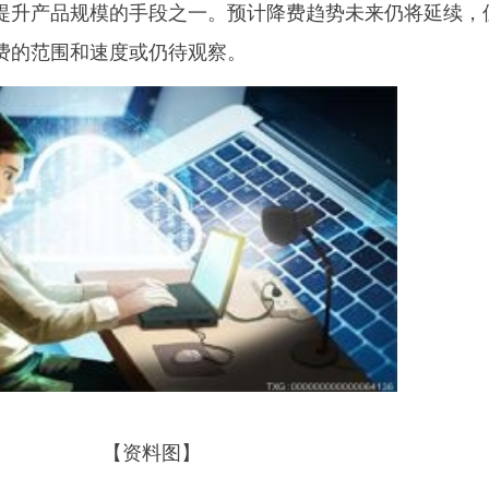
提升产品规模的手段之一。预计降费趋势未来仍将延续，
费的范围和速度或仍待观察。
【资料图】