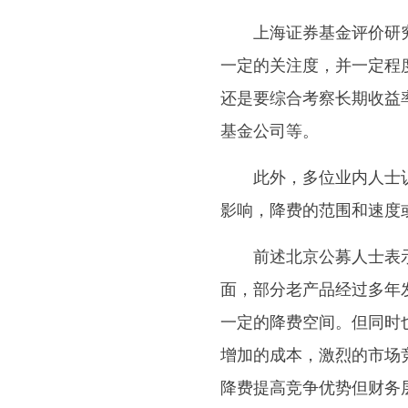
上海证券基金评价研
一定的关注度，并一定程
还是要综合考察长期收益
基金公司等。
此外，多位业内人士
影响，降费的范围和速度
前述北京公募人士表
面，部分老产品经过多年
一定的降费空间。但同时
增加的成本，激烈的市场
降费提高竞争优势但财务