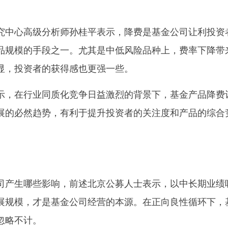
究中心高级分析师孙桂平表示，降费是基金公司让利投资
品规模的手段之一。尤其是中低风险品种上，费率下降带
显，投资者的获得感也更强一些。
示，在行业同质化竞争日益激烈的背景下，基金产品降费
展的必然趋势，有利于提升投资者的关注度和产品的综合
司产生哪些影响，前述北京公募人士表示，以中长期业绩
展规模，才是基金公司经营的本源。在正向良性循环下，
忽略不计。