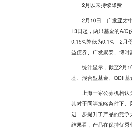
2月以来持续降费
2月10日，广发亚
13日起，两只基金的A/C
0.15%降低为0.1%；
益债券、广发聚泰、博时富
统计显示，截至2月1
基、混合型基金、QDII基
上海一家公募机构认
其对于同等策略条件下、
进一步提升了产品的竞争
结果看，产品在保持优秀