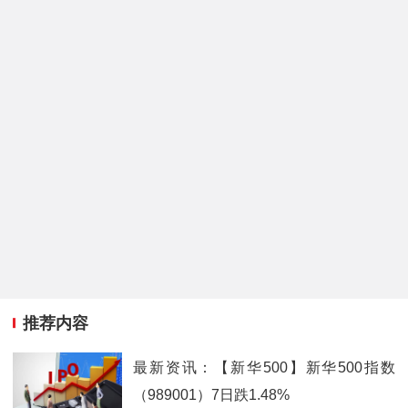
推荐内容
最新资讯：【新华500】新华500指数
（989001）7日跌1.48%