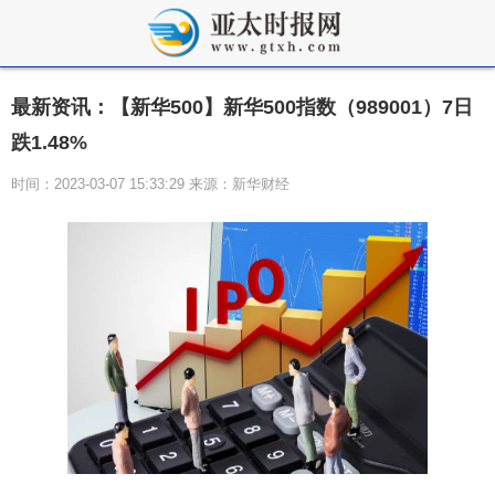
最新资讯：【新华500】新华500指数（989001）7日
跌1.48%
时间：2023-03-07 15:33:29 来源：新华财经