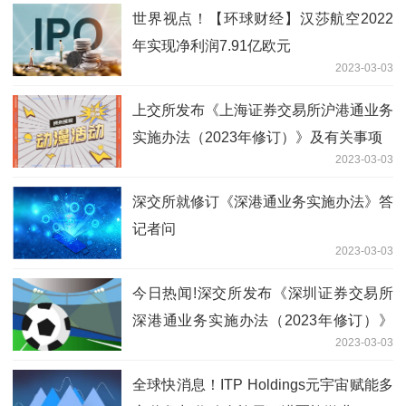
世界视点！【环球财经】汉莎航空2022
年实现净利润7.91亿欧元
2023-03-03
上交所发布《上海证券交易所沪港通业务
实施办法（2023年修订）》及有关事项
2023-03-03
深交所就修订《深港通业务实施办法》答
记者问
2023-03-03
今日热闻!深交所发布《深圳证券交易所
深港通业务实施办法（2023年修订）》
2023-03-03
及有关事项
全球快消息！ITP Holdings元宇宙赋能多