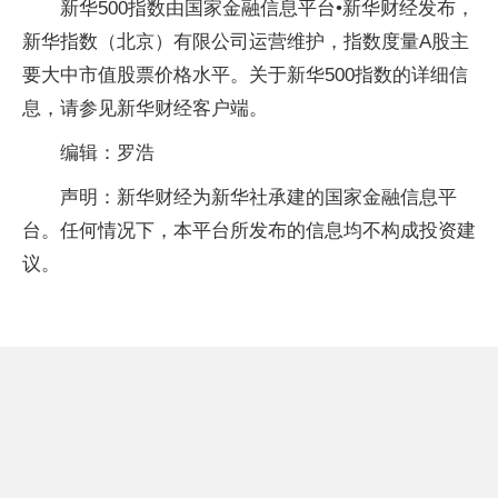
新华500指数由国家金融信息平台•新华财经发布，
新华指数（北京）有限公司运营维护，指数度量A股主
要大中市值股票价格水平。关于新华500指数的详细信
息，请参见新华财经客户端。
编辑：罗浩
声明：新华财经为新华社承建的国家金融信息平
台。任何情况下，本平台所发布的信息均不构成投资建
议。