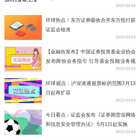
2023-03-04
环球热点！东方证券吸收合并东方投行获
证监会核准
2023-03-03
【金融街发布】中国证券投资基金业协会
发布两份业务指引 引导基金投顾业务规
2023-03-03
范发展
环球观点：沪深港通股票标的范围3月13
日起再扩容
2023-03-03
今日看点：证监会发布《证券期货业网络
和信息安全管理办法》 5月1日起实施
2023-03-03