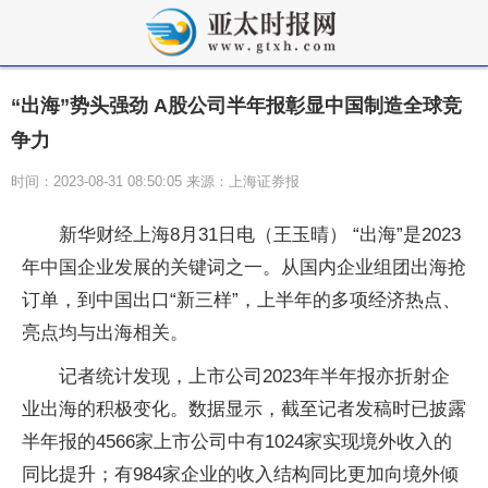
“出海”势头强劲 A股公司半年报彰显中国制造全球竞
争力
时间：2023-08-31 08:50:05 来源：上海证券报
新华财经上海8月31日电（王玉晴） “出海”是2023
年中国企业发展的关键词之一。从国内企业组团出海抢
订单，到中国出口“新三样”，上半年的多项经济热点、
亮点均与出海相关。
记者统计发现，上市公司2023年半年报亦折射企
业出海的积极变化。数据显示，截至记者发稿时已披露
半年报的4566家上市公司中有1024家实现境外收入的
同比提升；有984家企业的收入结构同比更加向境外倾