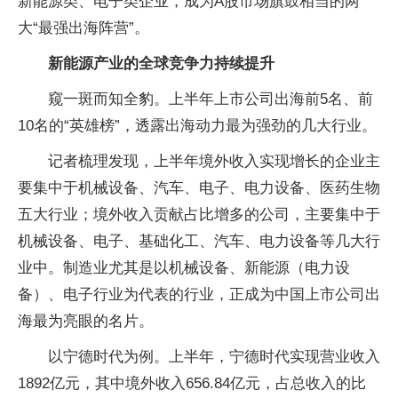
新能源类、电子类企业，成为A股市场旗鼓相当的两
大“最强出海阵营”。
新能源产业的全球竞争力持续提升
窥一斑而知全豹。上半年上市公司出海前5名、前
10名的“英雄榜”，透露出海动力最为强劲的几大行业。
记者梳理发现，上半年境外收入实现增长的企业主
要集中于机械设备、汽车、电子、电力设备、医药生物
五大行业；境外收入贡献占比增多的公司，主要集中于
机械设备、电子、基础化工、汽车、电力设备等几大行
业中。制造业尤其是以机械设备、新能源（电力设
备）、电子行业为代表的行业，正成为中国上市公司出
海最为亮眼的名片。
以宁德时代为例。上半年，宁德时代实现营业收入
1892亿元，其中境外收入656.84亿元，占总收入的比