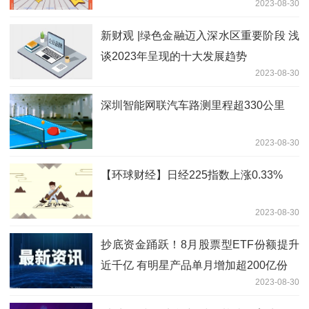
2023-08-30
新财观 |绿色金融迈入深水区重要阶段 浅
谈2023年呈现的十大发展趋势
2023-08-30
深圳智能网联汽车路测里程超330公里
2023-08-30
【环球财经】日经225指数上涨0.33%
2023-08-30
抄底资金踊跃！8月股票型ETF份额提升
近千亿 有明星产品单月增加超200亿份
2023-08-30