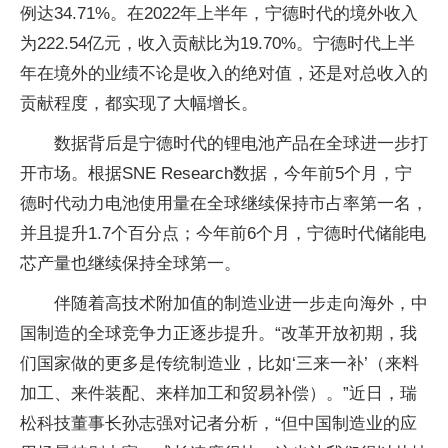
例达34.71%。在2022年上半年，宁德时代的境外收入
为222.54亿元，收入贡献比为19.70%。宁德时代上半
年在境外的业绩不论是收入的绝对值，还是对总收入的
贡献程度，都实现了大幅增长。
数据背后是宁德时代的锂电池产品在全球进一步打
开市场。根据SNE Research数据，今年前5个月，宁
德时代动力电池使用量在全球继续保持市占率第一名，
并且提升1.7个百分点；今年前6个月，宁德时代储能电
芯产量也继续保持全球第一。
伴随着高技术附加值的制造业进一步走向海外，中
国制造的全球竞争力正逐步提升。“改革开放初期，我
们国家做的更多是传统制造业，比如‘三来一补’（来料
加工、来件装配、来样加工和贸易补偿）。”近日，瑞
松科技董事长孙志强对记者分析，“但中国制造业的应