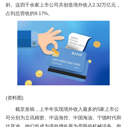
斜。这四千余家上市公司共创造境外收入2.32万亿元，
占到总营收的9.17%。
(资料图)
截至发稿，上半年实现境外收入最多的5家上市公
司分别为立讯精密、中远海控、中国海油、宁德时代和
比亚迪。他们也成为境外增长最为亮眼的机械设备、电