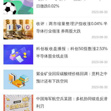
日微跌0.02%
2023-08-30
收评：两市缩量整理沪指收涨0.04% 半
导体行业领涨 券商股大跌
2023-08-30
科创板收盘播报：科创50指数涨2.53%
半导体股全线走强
2023-08-30
紫金矿业回应碳酸锂价格回调：意料之中
预计还有下跌空间
2023-08-30
中国海军航空兵某团：多机协同锻造反潜
利刃