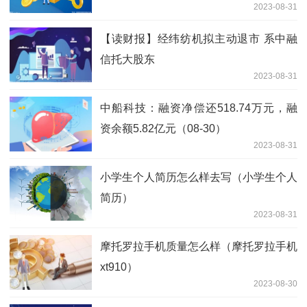
2023-08-31
【读财报】经纬纺机拟主动退市 系中融
信托大股东
2023-08-31
中船科技：融资净偿还518.74万元，融
资余额5.82亿元（08-30）
2023-08-31
小学生个人简历怎么样去写（小学生个人
简历）
2023-08-31
摩托罗拉手机质量怎么样（摩托罗拉手机
xt910）
2023-08-30