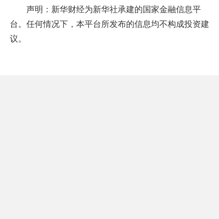
声明：新华财经为新华社承建的国家金融信息平
台。任何情况下，本平台所发布的信息均不构成投资建
议。