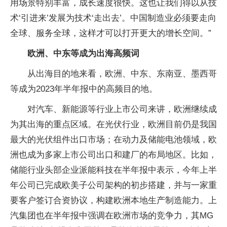
用场景特别丰富，成长速度很快。这也让我们得以从技
术‘引进来’发展为技术‘走出去’。中国制造业必须要走向
全球、服务全球，这样才可以打开更大的增长空间。”
欧洲、中东等成为出海高频词
从出海目的地来看，欧洲、中东、东南亚、墨西哥
等成为2023年半年报中的高频目的地。
对汽车、新能源等行业上市公司来讲，欧洲继续成
为其出海的重点区域。在光伏行业，欧洲目前仍是我国
最大的光伏组件出口市场；在动力及储能电池领域，欧
洲也成为多家上市公司出口和建厂的布局地区。比如，
储能行业头部企业派能科技在半年报中表示，今年上半
年公司已完成欧美子公司架构的初步搭建，并与一家重
要客户签订合资协议，构建欧洲本地生产制造能力。上
汽集团也在半年报中强调在欧洲市场的竞争力，其MG