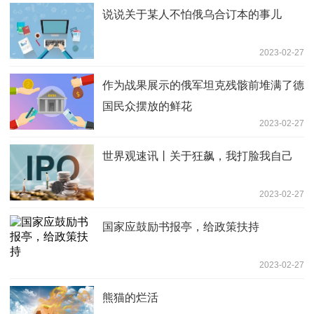
说说关于某人不怕俄乌合订本的事儿
2023-02-27
作为战果展示的俄军坦克残骸前堆满了德
国民众摆放的鲜花
2023-02-27
世界观速讯丨关于狂飙，我打脸我自己
2023-02-27
国家应鼓励书报亭，给政策扶持
2023-02-27
熊猫的烂活