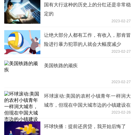
国有大行这种的历史上的分红还是非常稳
定的
2023-02-27
让绝大部分人都有工作，有收入，那肯冒
险进行暴力犯罪的人就会大幅度减少
2023-02-27
美国铁路的顽疾
2023-02-27
环球滚动:美国的农村小镇青年一样润大
城市，但现在中国大城市边的小镇建设在
2023-02-26
肉眼提升
环球快播：提前还房贷，我开始后悔了