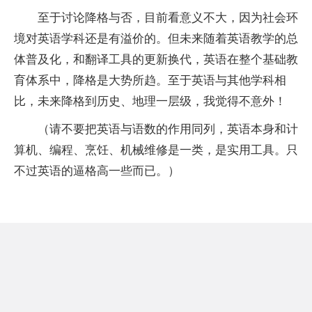
至于讨论降格与否，目前看意义不大，因为社会环
境对英语学科还是有溢价的。但未来随着英语教学的总
体普及化，和翻译工具的更新换代，英语在整个基础教
育体系中，降格是大势所趋。至于英语与其他学科相
比，未来降格到历史、地理一层级，我觉得不意外！
（请不要把英语与语数的作用同列，英语本身和计
算机、编程、烹饪、机械维修是一类，是实用工具。只
不过英语的逼格高一些而已。）