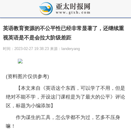
英语教育资源的不公平性已经非常显著了，还继续重
视英语是不是会拉大阶级差距
时间：2023-02-27 19:38:23 来源：landeryang
(资料图片仅供参考)
【本文来自《英语这个东西，可以学了不用，但是
绝对不能不学，开设这门课程是为了最大的公平》评论
区，标题为小编添加】
作为谋生的工具，怎么学都不为过，艺多不压身
嘛！