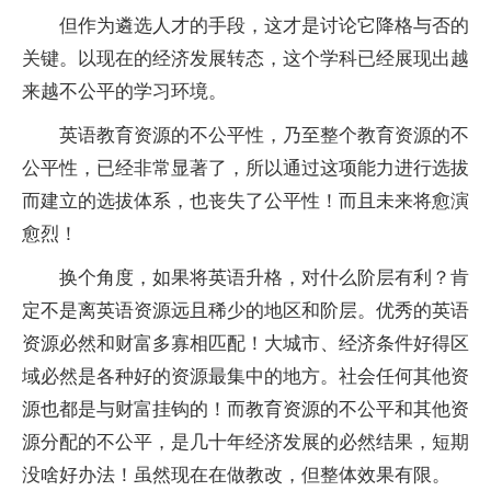
但作为遴选人才的手段，这才是讨论它降格与否的
关键。以现在的经济发展转态，这个学科已经展现出越
来越不公平的学习环境。
英语教育资源的不公平性，乃至整个教育资源的不
公平性，已经非常显著了，所以通过这项能力进行选拔
而建立的选拔体系，也丧失了公平性！而且未来将愈演
愈烈！
换个角度，如果将英语升格，对什么阶层有利？肯
定不是离英语资源远且稀少的地区和阶层。优秀的英语
资源必然和财富多寡相匹配！大城市、经济条件好得区
域必然是各种好的资源最集中的地方。社会任何其他资
源也都是与财富挂钩的！而教育资源的不公平和其他资
源分配的不公平，是几十年经济发展的必然结果，短期
没啥好办法！虽然现在在做教改，但整体效果有限。