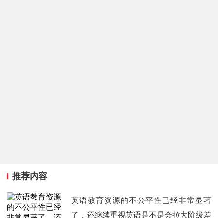
推荐内容
英语教育资源的不公平性已经非常显著
了，还继续重视英语是不是会拉大阶级差