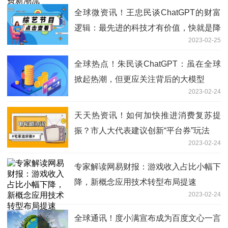
全球微资讯！王忠民谈ChatGPT的财富
逻辑：最先进的科技才有价值，快就是降
2023-02-25
维打击
全球热点！朱民谈ChatGPT：虽在全球
掀起热潮，但更应关注背后的大模型
2023-02-24
天天热资讯！如何加快推进消费复苏提
振？市人大代表建议创新“平台券”玩法
2023-02-24
专家解读网易财报：游戏收入占比小幅下
降，新概念应用技术转型布局提速
2023-02-24
全球通讯！度小满宣布成为百度文心一言