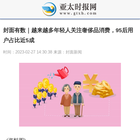
封面有数｜越来越多年轻人关注奢侈品消费，95后用
户占比近5成
时间：2023-02-27 14:30:38 来源：封面新闻