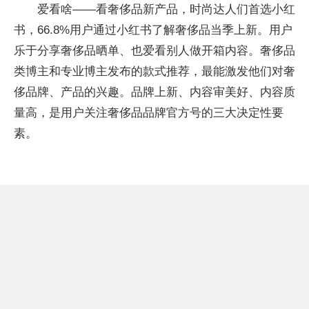
爱看啥——看奢侈品新产品，时尚达人们首选小红
书，66.8%用户通过小红书了解奢侈品当季上新。用户
乐于分享奢侈品晒单、也爱看别人做开箱内容。奢侈品
类博主和专业博主发布的款式推荐，最能激发他们对奢
侈品牌、产品的兴趣。品牌上新、内容审美好、内容质
量高，是用户关注奢侈品品牌官方号的三大决定性要
素。