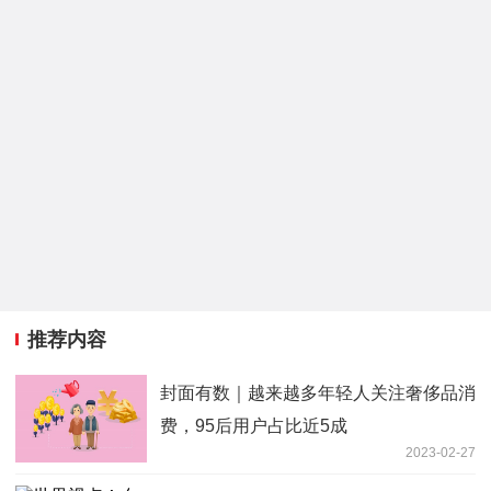
推荐内容
封面有数｜越来越多年轻人关注奢侈品消
费，95后用户占比近5成
2023-02-27