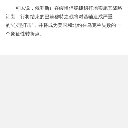
可以说，俄罗斯正在缓慢但稳抓稳打地实施其战略
计划，行将结束的巴赫穆特之战将对基辅造成严重
的“心理打击”，并将成为美国和北约在乌克兰失败的一
个象征性转折点。