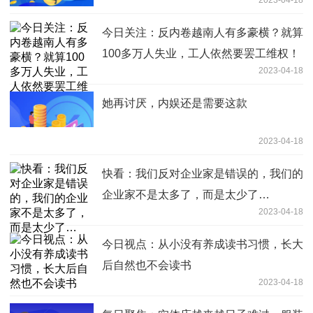
今日关注：反内卷越南人有多豪横？就算
100多万人失业，工人依然要罢工维权！
2023-04-18
她再讨厌，内娱还是需要这款
2023-04-18
快看：我们反对企业家是错误的，我们的
企业家不是太多了，而是太少了…
2023-04-18
今日视点：从小没有养成读书习惯，长大
后自然也不会读书
2023-04-18