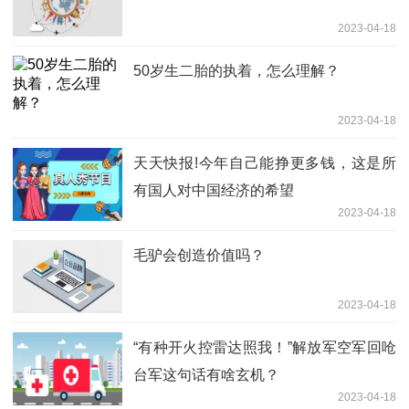
2023-04-18
50岁生二胎的执着，怎么理解？
2023-04-18
天天快报!今年自己能挣更多钱，这是所
有国人对中国经济的希望
2023-04-18
毛驴会创造价值吗？
2023-04-18
“有种开火控雷达照我！”解放军空军回呛
台军这句话有啥玄机？
2023-04-18