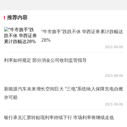
推荐内容
“牛市旗手”跌跌不休 华西证券累计跌幅达
28%
2021-08-06
利率如何规定 部分消金公司收到监管指导
2021-08-06
新能源汽车未来增长空间巨大 “三电”系统纳入保障充电自燃
亦可赔
2021-08-06
银行承兑汇票转贴现利率持续下行 市场利率将继续走低