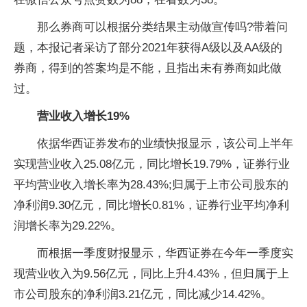
那么券商可以根据分类结果主动做宣传吗?带着问
题，本报记者采访了部分2021年获得A级以及AA级的
券商，得到的答案均是不能，且指出未有券商如此做
过。
营业收入增长19%
依据华西证券发布的业绩快报显示，该公司上半年
实现营业收入25.08亿元，同比增长19.79%，证券行业
平
均营业收入增长率为28.43%;归属于上市公司股东的
净利润9.30亿元，同比增长0.81%，证券行业
平
均净利
润增长率为29.22%。
而根据一季度财报显示，华西证券在今年一季度实
现营业收入为9.56亿元，同比上升4.43%，但归属于上
市公司股东的净利润3.21亿元，同比减少14.42%。