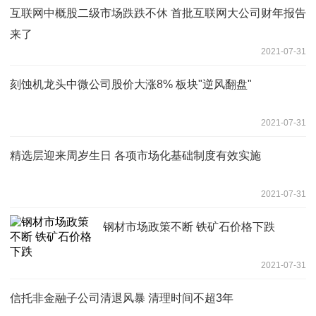
互联网中概股二级市场跌跌不休 首批互联网大公司财年报告
来了
2021-07-31
刻蚀机龙头中微公司股价大涨8% 板块"逆风翻盘"
2021-07-31
精选层迎来周岁生日 各项市场化基础制度有效实施
2021-07-31
钢材市场政策不断 铁矿石价格下跌
2021-07-31
信托非金融子公司清退风暴 清理时间不超3年