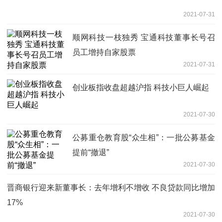
2021-07-31
顺网科技一枝独秀 宝通科技董事长号召
员工增持自家股票
2021-07-31
创业板指收盘超越沪指 科技小巨人崛起
2021-07-30
公募重仓教育股“众生相”：一批公募基金
提前“撤退”
2021-07-30
晋商银行迎来新董事长：去年增利不增收 不良贷款同比增加
17%
2021-07-30