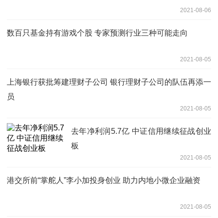
2021-08-06
数百只基金持有游戏个股 专家预测行业三种可能走向
2021-08-05
上海银行获批筹建理财子公司 银行理财子公司的队伍再添一
员
2021-08-05
去年净利润5.7亿 中证信用继续征战创业
板
2021-08-05
港交所前“掌舵人”李小加投身创业 助力内地小微企业融资
2021-08-05