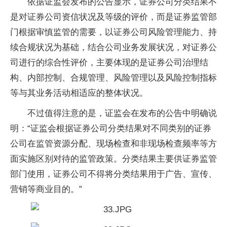
依据证监会发布的公告显示，证券公司分类结果不
是对证券公司资信状况及等级的评价，而是证券监管部
门根据审慎监管的需要，以证券公司风险管理能力、持
续合规状况为基础，结合公司业务发展状况，对证券公
司进行的综合
性
评价，主要体现的是证券公司治理结
构、内部控制、合规管理、风险管理以及风险控制指标
等与其业务活动相适应的整体状况。
不过值得注意的是，证监会在发布的公告中明确说
明：“证监会根据证券公司分类结果对不同类别的证券
公司在监管资源分配、现场检查和非现场检查频率等方
面实施区别对待的监管政策。分类结果主要供证券监管
部门使用，证券公司不得将分类结果用于广告、宣传、
营销等商业目的。”